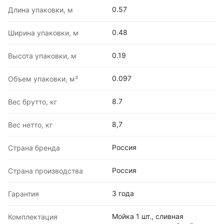
0.57
Длина упаковки, м
0.48
Ширина упаковки, м
0.19
Высота упаковки, м
0.097
Объем упаковки, м³
8.7
Вес брутто, кг
8,7
Вес нетто, кг
Россия
Страна бренда
Россия
Страна производства
3 года
Гарантия
Мойка 1 шт., сливная
Комплектация