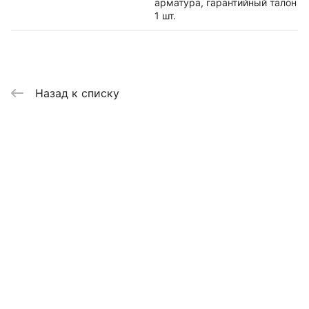
арматура, гарантийный талон
1 шт.
Назад к списку