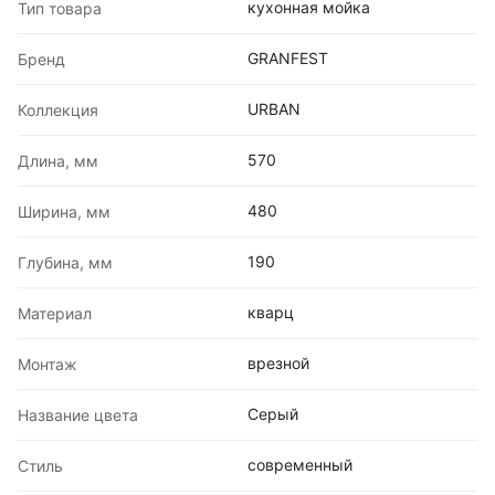
кухонная мойка
Тип товара
GRANFEST
Бренд
URBAN
Коллекция
570
Длина, мм
480
Ширина, мм
190
Глубина, мм
кварц
Материал
врезной
Монтаж
Серый
Название цвета
современный
Стиль