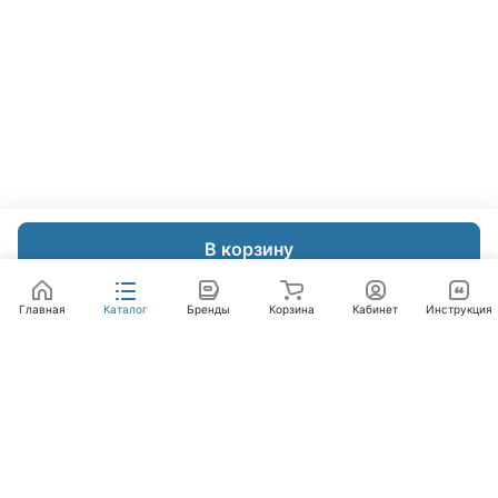
В корзину
Главная
Каталог
Бренды
Корзина
Кабинет
Инструкция
Интернет-магазин
Компания
Помощь