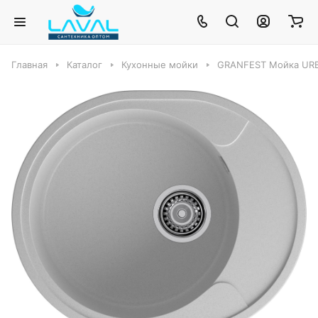
Главная
Каталог
Кухонные мойки
GRANFEST Мойка URB