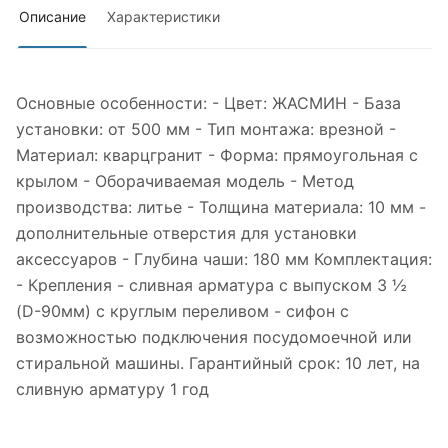
Описание
Характеристики
Основные особенности: - Цвет: ЖАСМИН - База
установки: от 500 мм - Тип монтажа: врезной -
Материал: кварцгранит - Форма: прямоугольная с
крылом - Оборачиваемая модель - Метод
производства: литье - Толщина материала: 10 мм -
дополнительные отверстия для установки
аксессуаров - Глубина чаши: 180 мм Комплектация:
- Крепления - сливная арматура с выпуском 3 ½
(D-90мм) с круглым переливом - сифон с
возможностью подключения посудомоечной или
стиральной машины. Гарантийный срок: 10 лет, на
сливную арматуру 1 год