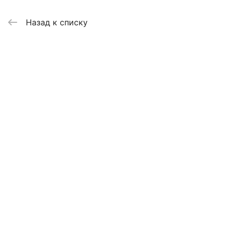
Назад к списку