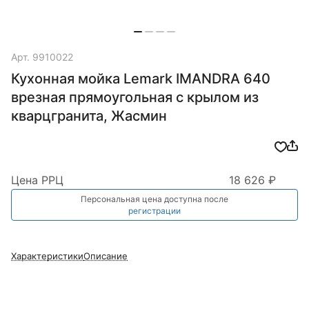
Арт.
9910022
Кухонная мойка Lemark IMANDRA 640
врезная прямоугольная с крылом из
кварцгранита, Жасмин
Цена РРЦ
18 626 ₽
Персональная цена доступна после
регистрации
Характеристики
Описание