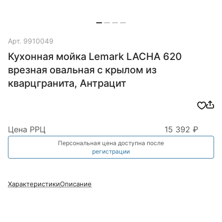
Арт.
9910049
Кухонная мойка Lemark LACHA 620
врезная овальная с крылом из
кварцгранита, Антрацит
Цена РРЦ
15 392 ₽
Персональная цена доступна после
регистрации
Характеристики
Описание