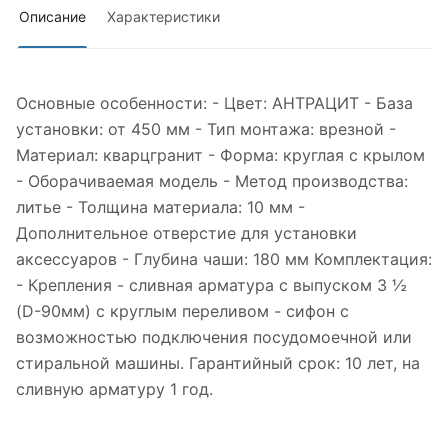
Описание
Характеристики
Основные особенности: - Цвет: АНТРАЦИТ - База
установки: от 450 мм - Тип монтажа: врезной -
Материал: кварцгранит - Форма: круглая с крылом
- Оборачиваемая модель - Метод производства:
литье - Толщина материала: 10 мм -
Дополнительное отверстие для установки
аксессуаров - Глубина чаши: 180 мм Комплектация:
- Крепления - сливная арматура с выпуском 3 ½
(D-90мм) с круглым переливом - сифон с
возможностью подключения посудомоечной или
стиральной машины. Гарантийный срок: 10 лет, на
сливную арматуру 1 год.