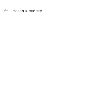
Назад к списку