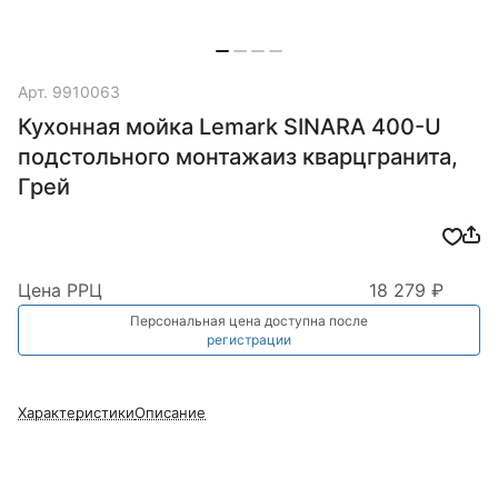
Арт.
9910063
Кухонная мойка Lemark SINARA 400-U
подстольного монтажаиз кварцгранита,
Грей
Цена РРЦ
18 279 ₽
Персональная цена доступна после
регистрации
Характеристики
Описание