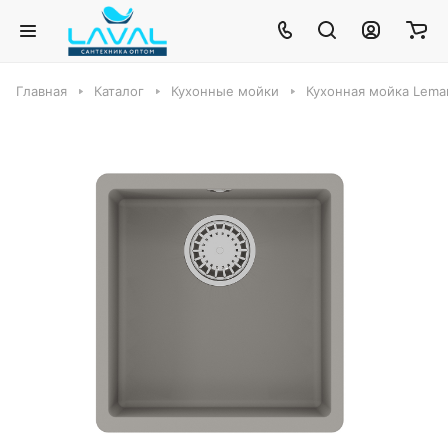
Главная
Каталог
Кухонные мойки
Кухонная мойка Lema