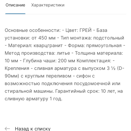
Описание
Характеристики
Основные особенности: - Цвет: ГРЕЙ - База
установки: от 450 мм - Тип монтажа: подстольный
- Материал: кварцгранит - Форма: прямоугольная -
Метод производства: литье - Толщина материала:
10 мм - Глубина чаши: 200 мм Комплектация: -
Крепления - сливная арматура с выпуском 3 ½ (D-
90мм) с круглым переливом - сифон с
возможностью подключения посудомоечной или
стиральной машины. Гарантийный срок: 10 лет, на
сливную арматуру 1 год.
Назад к списку