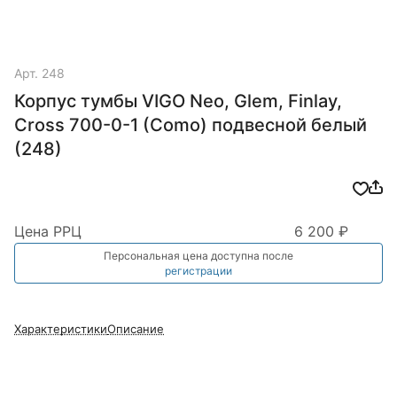
Арт.
248
Корпус тумбы VIGO Neo, Glem, Finlay,
Cross 700-0-1 (Como) подвесной белый
(248)
Цена РРЦ
6 200 ₽
Персональная цена доступна после
регистрации
Характеристики
Описание