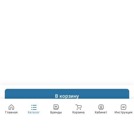
В корзину
Главная
Каталог
Бренды
Корзина
Кабинет
Инструкция