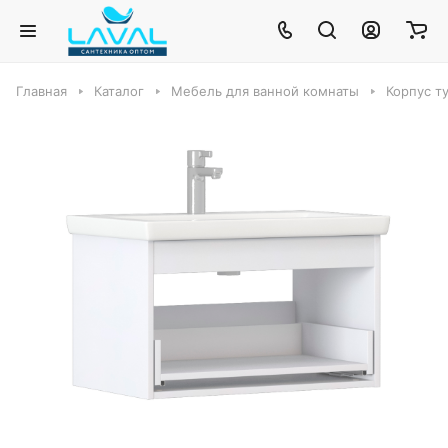
Главная
Каталог
Мебель для ванной комнаты
Корпус т