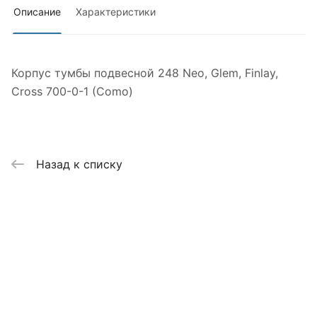
Описание
Характеристики
Корпус тумбы подвесной 248 Neo, Glem, Finlay,
Cross 700-0-1 (Como)
Назад к списку