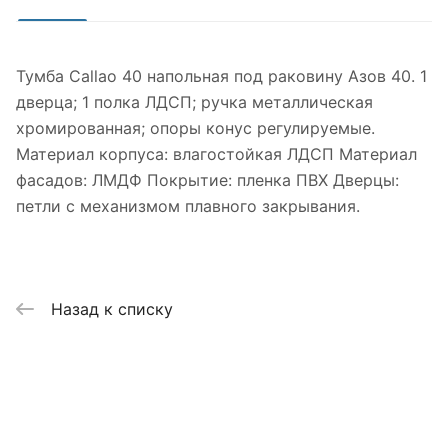
Тумба Callao 40 напольная под раковину Азов 40. 1
дверца; 1 полка ЛДСП; ручка металлическая
хромированная; опоры конус регулируемые.
Материал корпуса: влагостойкая ЛДСП Материал
фасадов: ЛМДФ Покрытие: пленка ПВХ Дверцы:
петли с механизмом плавного закрывания.
Назад к списку