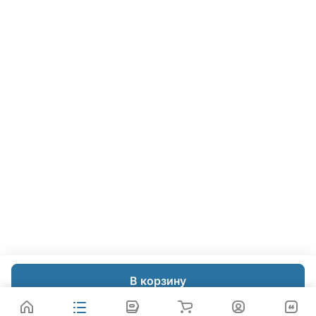
В корзину