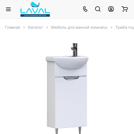
Главная
Каталог
Мебель для ванной комнаты
Тумба по