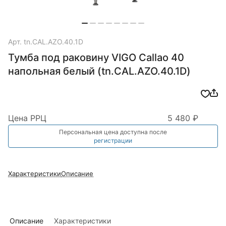
Арт.
tn.CAL.AZO.40.1D
Тумба под раковину VIGO Callao 40
напольная белый (tn.CAL.AZO.40.1D)
Цена РРЦ
5 480 ₽
Персональная цена доступна после
регистрации
Характеристики
Описание
Описание
Характеристики