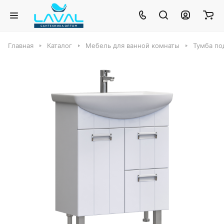
Главная
Каталог
Мебель для ванной комнаты
Тумба под