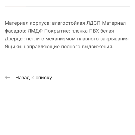
Материал корпуса: влагостойкая ЛДСП Материал
фасадов: ЛМДФ Покрытие: пленка ПВХ белая
Дверцы: петли с механизмом плавного закрывания
Ящики: направляющие полного выдвижения.
Назад к списку