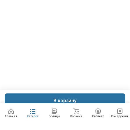
В корзину
Главная
Каталог
Бренды
Корзина
Кабинет
Инструкция