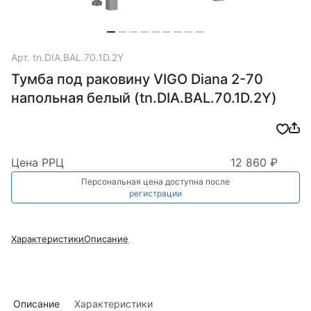
Арт.
tn.DIA.BAL.70.1D.2Y
Тумба под раковину VIGO Diana 2-70
напольная белый (tn.DIA.BAL.70.1D.2Y)
Цена РРЦ
12 860 ₽
Персональная цена доступна после
регистрации
Характеристики
Описание
Описание
Характеристики