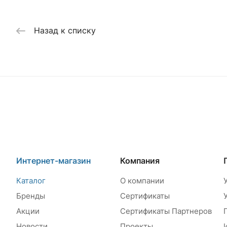
Назад к списку
Интернет-магазин
Компания
Каталог
О компании
Бренды
Сертификаты
Акции
Сертификаты Партнеров
Новости
Проекты