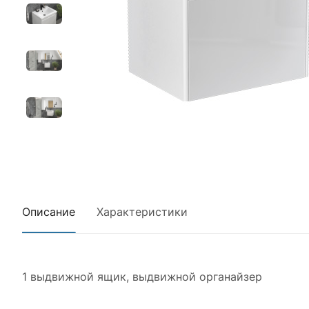
Описание
Характеристики
1 выдвижной ящик, выдвижной органайзер