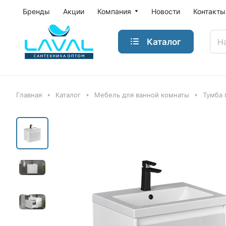
Бренды
Акции
Компания
Новости
Контакты
Каталог
Главная
Каталог
Мебель для ванной комнаты
Тумба 