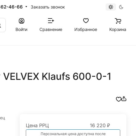
662-46-66
Заказать звонок
Войти
Сравнение
Избранное
Корзина
 VELVEX Klaufs 600-0-1
нец
Цена РРЦ
16 220 ₽
Персональная цена доступна после