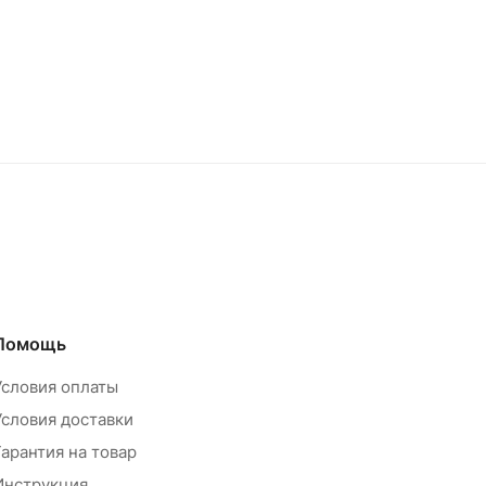
Помощь
Условия оплаты
Условия доставки
Гарантия на товар
Инструкция