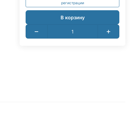
регистрации
В корзину