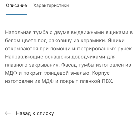
Описание
Характеристики
Напольная тумба с двумя выдвижными ящиками в
белом цвете под раковину из керамики. Ящики
открываются при помощи интегрированных ручек.
Направляющие оснащены доводчиками для
плавного закрывания. Фасад тумбы изготовлен из
МДФ и покрыт глянцевой эмалью. Корпус
изготовлен из МДФ и покрыт пленкой ПВХ.
Назад к списку