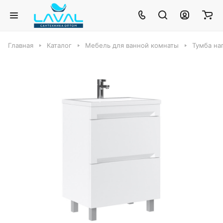
Главная
Каталог
Мебель для ванной комнаты
Тумба на