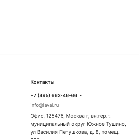
Контакты
+7 (495) 662-46-66
info@laval.ru
Офис, 125476, Москва г, вн.тер.г.
муниципальный округ Южное Тушино,
ул Василия Петушкова, д. 8, помещ.