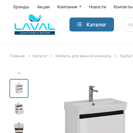
Бренды
Акции
Компания
Новости
Контакты
Каталог
Главная
Каталог
Мебель для ванной комнаты
Тумба 