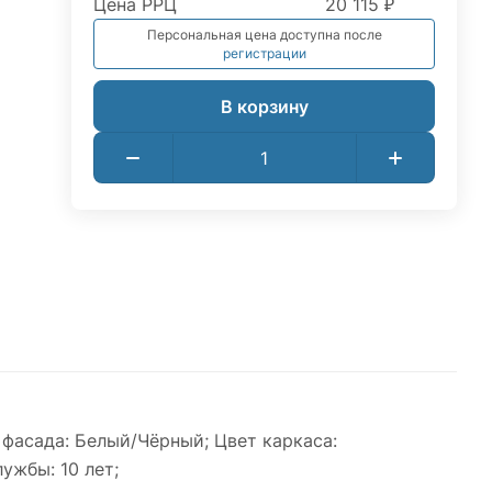
Цена РРЦ
20 115 ₽
Персональная цена доступна после
регистрации
В корзину
фасада: Белый/Чёрный; Цвет каркаса:
ужбы: 10 лет;