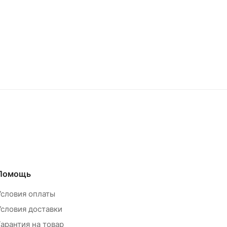
Помощь
Условия оплаты
Условия доставки
Гарантия на товар