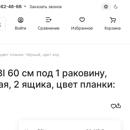
662-46-66
Заказать звонок
Войти
Сравнение
Избранное
Корзина
 цвет планки: Чёрный, цвет кор
 60 см под 1 раковину,
я, 2 ящика, цвет планки: