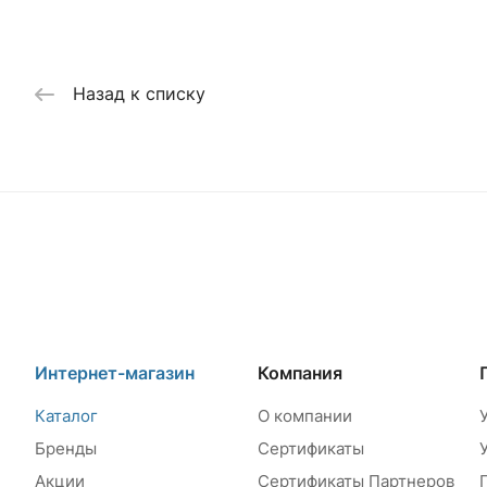
Назад к списку
Интернет-магазин
Компания
Каталог
О компании
Бренды
Сертификаты
Акции
Сертификаты Партнеров