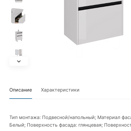
Описание
Характеристики
Тип монтажа: Подвесной/напольный; Материал фас
Белый; Поверхность фасада: глянцевая; Поверхность