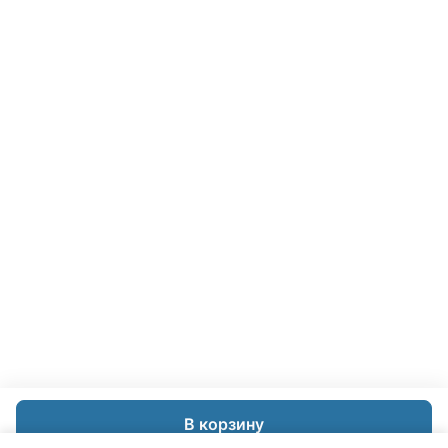
В корзину