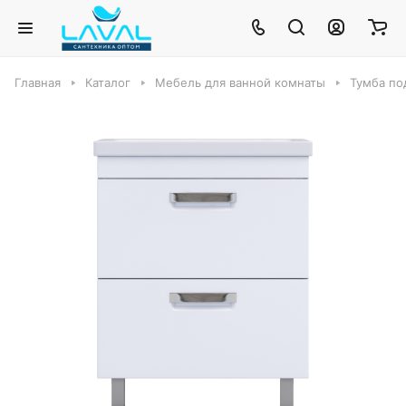
Главная
Каталог
Мебель для ванной комнаты
Тумба по