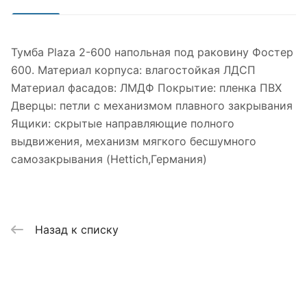
Тумба Plaza 2-600 напольная под раковину Фостер
600. Материал корпуса: влагостойкая ЛДСП
Материал фасадов: ЛМДФ Покрытие: пленка ПВХ
Дверцы: петли с механизмом плавного закрывания
Ящики: скрытые направляющие полного
выдвижения, механизм мягкого бесшумного
самозакрывания (Hettich,Германия)
Назад к списку