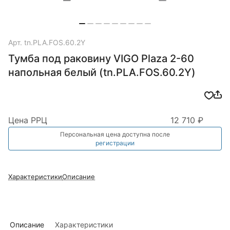
Арт.
tn.PLA.FOS.60.2Y
Тумба под раковину VIGO Plaza 2-60
напольная белый (tn.PLA.FOS.60.2Y)
Цена РРЦ
12 710 ₽
Персональная цена доступна после
регистрации
Характеристики
Описание
Описание
Характеристики