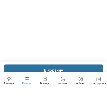
В корзину
Главная
Каталог
Бренды
Корзина
Кабинет
Инструкция
Интернет-магазин