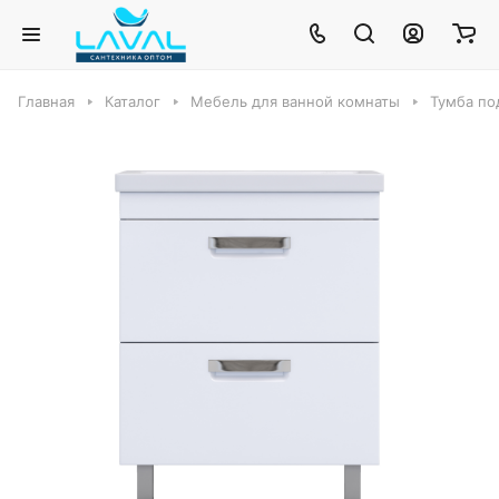
Главная
Каталог
Мебель для ванной комнаты
Тумба по