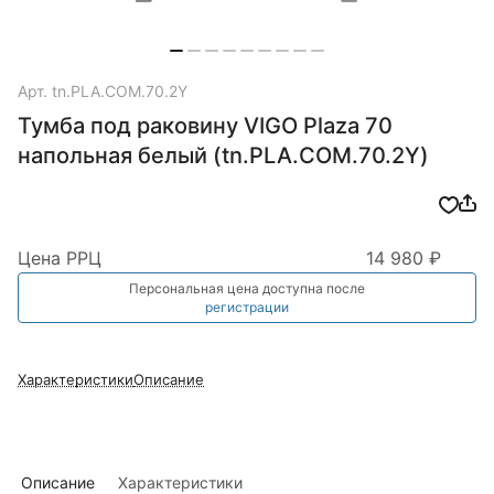
Арт.
tn.PLA.COM.70.2Y
Тумба под раковину VIGO Plaza 70
напольная белый (tn.PLA.COM.70.2Y)
Цена РРЦ
14 980 ₽
Персональная цена доступна после
регистрации
Характеристики
Описание
Описание
Характеристики