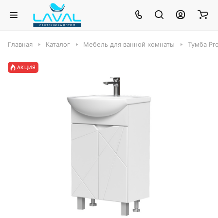
Главная
Каталог
Мебель для ванной комнаты
Тумба Pro
АКЦИЯ