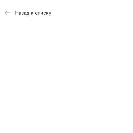
Назад к списку