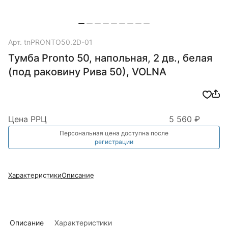
Арт.
tnPRONTO50.2D-01
Тумба Pronto 50, напольная, 2 дв., белая
(под раковину Рива 50), VOLNA
Цена РРЦ
5 560 ₽
Персональная цена доступна после
регистрации
Характеристики
Описание
Описание
Характеристики