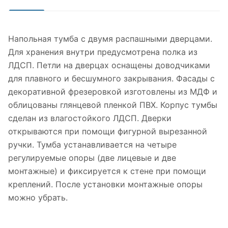
Напольная тумба с двумя распашными дверцами.
Для хранения внутри предусмотрена полка из
ЛДСП. Петли на дверцах оснащены доводчиками
для плавного и бесшумного закрывания. Фасады с
декоративной фрезеровкой изготовлены из МДФ и
облицованы глянцевой пленкой ПВХ. Корпус тумбы
сделан из влагостойкого ЛДСП. Дверки
открываются при помощи фигурной вырезанной
ручки. Тумба устанавливается на четыре
регулируемые опоры (две лицевые и две
монтажные) и фиксируется к стене при помощи
креплений. После установки монтажные опоры
можно убрать.