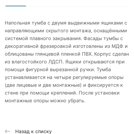
Напольная тумба с двумя выдвижными ящиками с
направляющими скрытого монтажа, оснащёнными
системой плавного закрывания. Фасады тумбы с
декоративной фрезеровкой изготовлены из МДФ и
облицованы глянцевой пленкой ПВХ. Корпус сделан
из влагостойкого ЛДСП. Ящики открываются при
помощи фигурной вырезанной ручки. Тумба
устанавливается на четыре регулируемые опоры
(две лицевые и две монтажные) и фиксируется к
стене при помощи креплений. После установки
монтажные опоры можно убрать.
Назад к списку