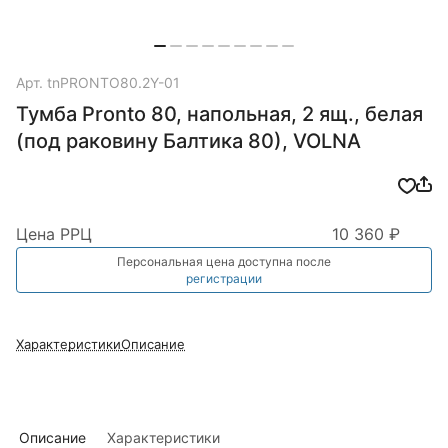
Арт.
tnPRONTO80.2Y-01
Тумба Pronto 80, напольная, 2 ящ., белая
(под раковину Балтика 80), VOLNA
Цена РРЦ
10 360 ₽
Персональная цена доступна после
регистрации
Характеристики
Описание
Описание
Характеристики