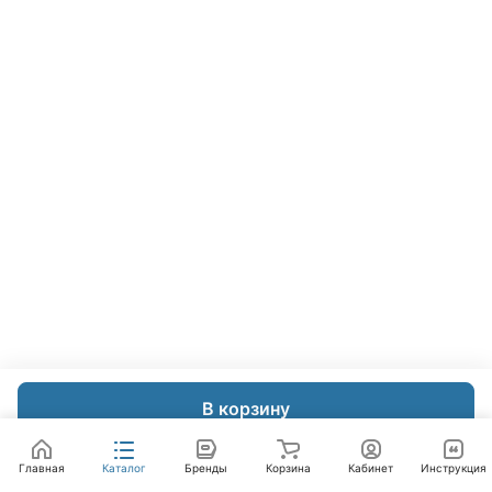
В корзину
Главная
Каталог
Бренды
Корзина
Кабинет
Инструкция