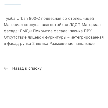
Тумба Urban 800-2 подвесная со столешницей
Материал корпуса: влагостойкая ЛДСП Материал
фасада: ЛМДФ Покрытие фасада: пленка ПВХ
Отсутствие лицевой фурнитуры – интегрированная
в фасад ручка 2 ящика Размещение напольное
Назад к списку