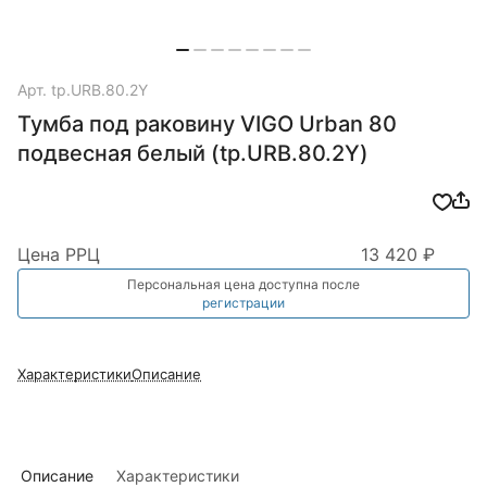
Арт.
tp.URB.80.2Y
Тумба под раковину VIGO Urban 80
подвесная белый (tp.URB.80.2Y)
Цена РРЦ
13 420 ₽
Персональная цена доступна после
регистрации
Характеристики
Описание
Описание
Характеристики