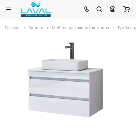
Главная
Каталог
Мебель для ванной комнаты
Тумба по