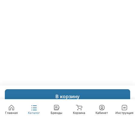
В корзину
Главная
Каталог
Бренды
Корзина
Кабинет
Инструкция