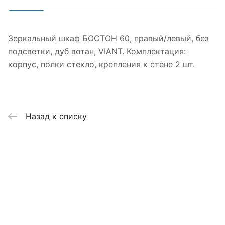
Зеркальный шкаф БОСТОН 60, правый/левый, без
подсветки, дуб вотан, VIANT. Комплектация:
корпус, полки стекло, крепления к стене 2 шт.
Назад к списку