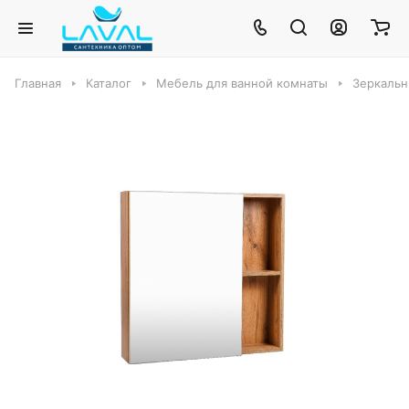
Главная
Каталог
Мебель для ванной комнаты
Зеркальн