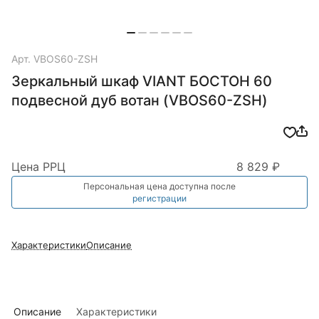
Арт.
VBOS60-ZSH
Зеркальный шкаф VIANT БОСТОН 60
подвесной дуб вотан (VBOS60-ZSH)
Цена РРЦ
8 829 ₽
Персональная цена доступна после
регистрации
Характеристики
Описание
Описание
Характеристики