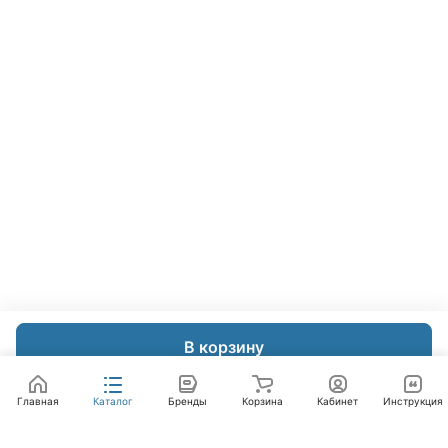
В корзину
Главная
Каталог
Бренды
Корзина
Кабинет
Инструкция