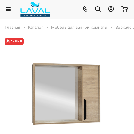
Главная
Каталог
Мебель для ванной комнаты
Зеркало 
АКЦИЯ