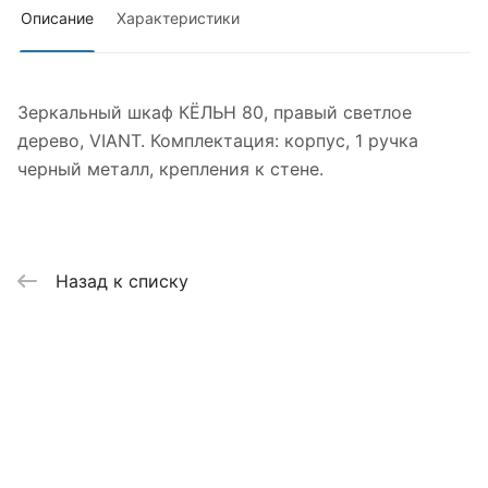
Описание
Характеристики
Зеркальный шкаф КЁЛЬН 80, правый светлое
дерево, VIANT. Комплектация: корпус, 1 ручка
черный металл, крепления к стене.
Назад к списку