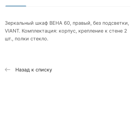
Зеркальный шкаф ВЕНА 60, правый, без подсветки,
VIANT. Комплектация: корпус, крепление к стене 2
шт., полки стекло.
Назад к списку