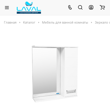
Главная
Каталог
Мебель для ванной комнаты
Зеркало 