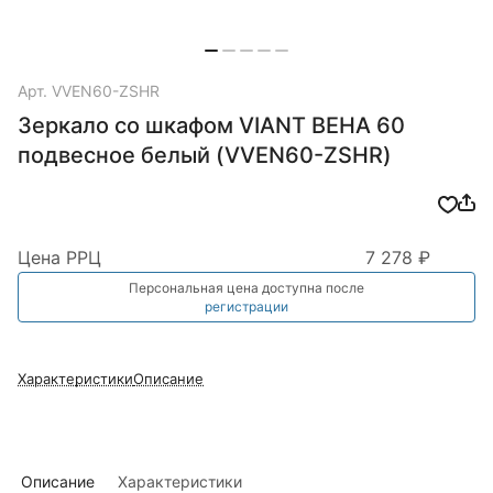
Арт.
VVEN60-ZSHR
Зеркало со шкафом VIANT ВЕНА 60
подвесное белый (VVEN60-ZSHR)
Цена РРЦ
7 278 ₽
Персональная цена доступна после
регистрации
Характеристики
Описание
Описание
Характеристики