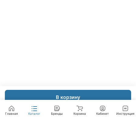
В корзину
Главная
Каталог
Бренды
Корзина
Кабинет
Инструкция