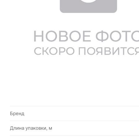
Бренд
Длина упаковки, м