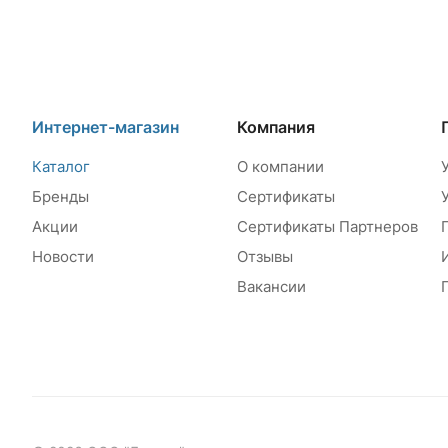
Интернет-магазин
Компания
Каталог
О компании
Бренды
Сертификаты
Акции
Сертификаты Партнеров
Новости
Отзывы
Вакансии