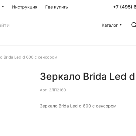
+7 (495) 
Инструкция
Где купить
Каталог
о Brida Led d 600 с сенсором
Зеркало Brida Led 
Арт.
ЗЛП2160
Зеркало Brida Led d 600 с сенсором