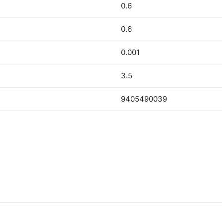
0.6
0.6
0.001
3.5
9405490039