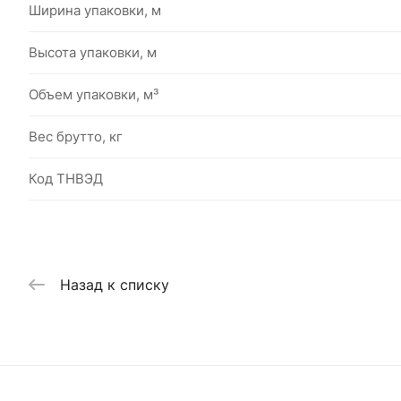
Ширина упаковки, м
Высота упаковки, м
Объем упаковки, м³
Вес брутто, кг
Код ТНВЭД
Назад к списку