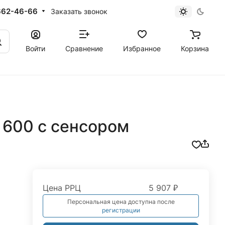
662-46-66
Заказать звонок
Войти
Сравнение
Избранное
Корзина
d 600 с сенсором
Цена РРЦ
5 907 ₽
Персональная цена доступна после
регистрации