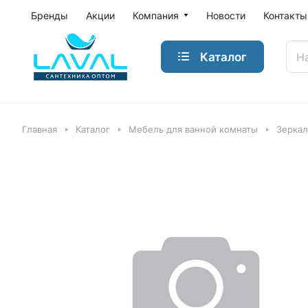
Бренды
Акции
Компания
Новости
Контакты
Каталог
Главная
Каталог
Мебель для ванной комнаты
Зеркал