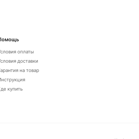
Помощь
Условия оплаты
Условия доставки
Гарантия на товар
Инструкция
Где купить