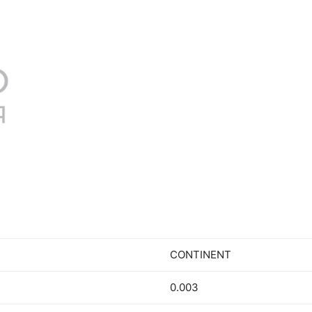
CONTINENT
0.003