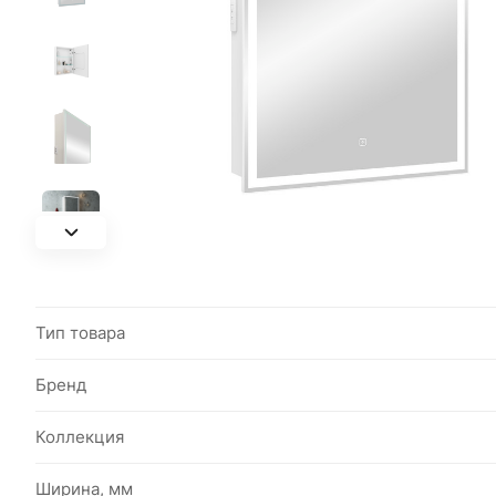
Тип товара
Бренд
Коллекция
Ширина, мм