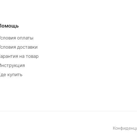
Помощь
Условия оплаты
Условия доставки
Гарантия на товар
Инструкция
Где купить
Конфиденц