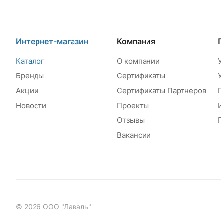
Интернет-магазин
Компания
Каталог
О компании
Бренды
Сертификаты
Акции
Сертификаты Партнеров
Новости
Проекты
Отзывы
Вакансии
© 2026 ООО "Лаваль"