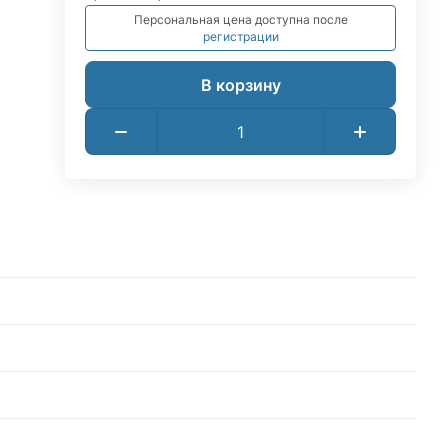
Персональная цена доступна после
регистрации
В корзину