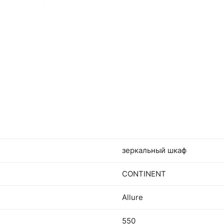
зеркальный шкаф
CONTINENT
Allure
550