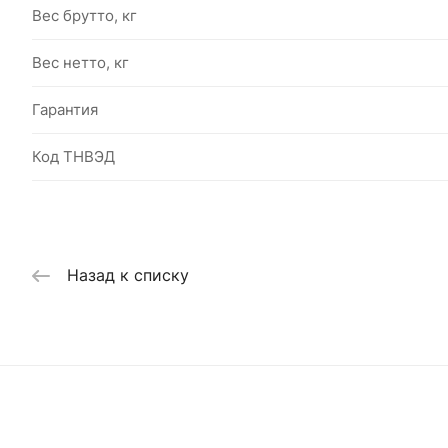
Вес брутто, кг
Вес нетто, кг
Гарантия
Код ТНВЭД
Назад к списку