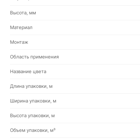
Высота, мм
Материал
Монтаж
Область применения
Название цвета
Длина упаковки, м
Ширина упаковки, м
Высота упаковки, м
Объем упаковки, м³