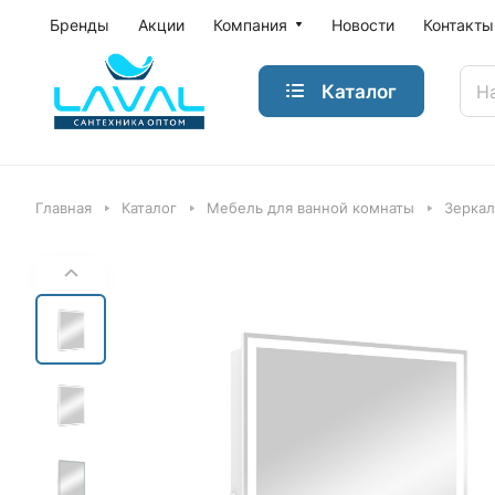
Бренды
Акции
Компания
Новости
Контакты
Каталог
Главная
Каталог
Мебель для ванной комнаты
Зеркал