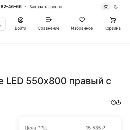
662-46-66
Заказать звонок
Войти
Сравнение
Избранное
Корзина
e LED 550х800 правый с
Цена РРЦ
15 535 ₽