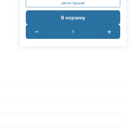
регистрации
В корзину