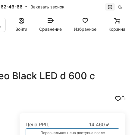
662-46-66
Заказать звонок
Войти
Сравнение
Избранное
Корзина
o Black LED d 600 с
Цена РРЦ
14 460 ₽
Персональная цена доступна после