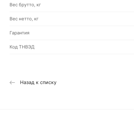
Вес брутто, кг
Вес нетто, кг
Гарантия
Код ТНВЭД
Назад к списку