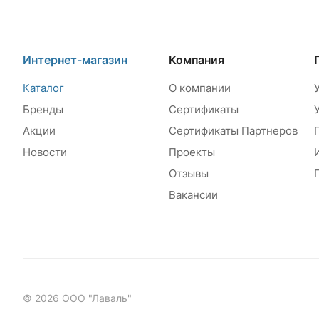
Интернет-магазин
Компания
Каталог
О компании
Бренды
Сертификаты
Акции
Сертификаты Партнеров
Новости
Проекты
Отзывы
Вакансии
© 2026 ООО "Лаваль"