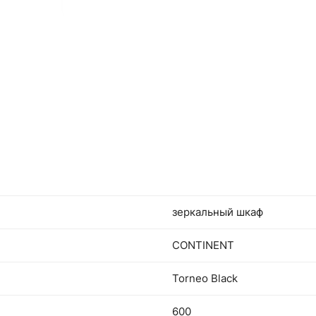
зеркальный шкаф
CONTINENT
Torneo Black
600