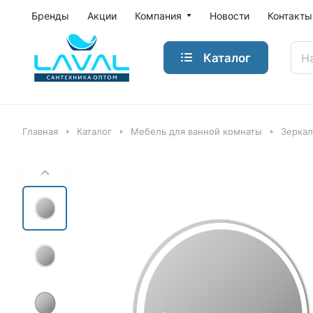
Бренды
Акции
Компания
Новости
Контакты
Каталог
Главная
Каталог
Мебель для ванной комнаты
Зеркал