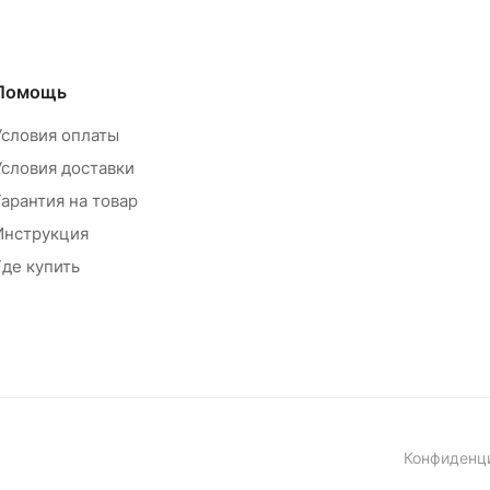
Помощь
Условия оплаты
Условия доставки
Гарантия на товар
Инструкция
Где купить
Конфиденц