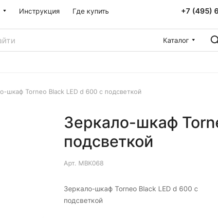
+7 (495) 
Инструкция
Где купить
Каталог
о-шкаф Torneo Black LED d 600 с подсветкой
Зеркало-шкаф Torne
подсветкой
Арт.
МВК068
Зеркало-шкаф Torneo Black LED d 600 с
подсветкой