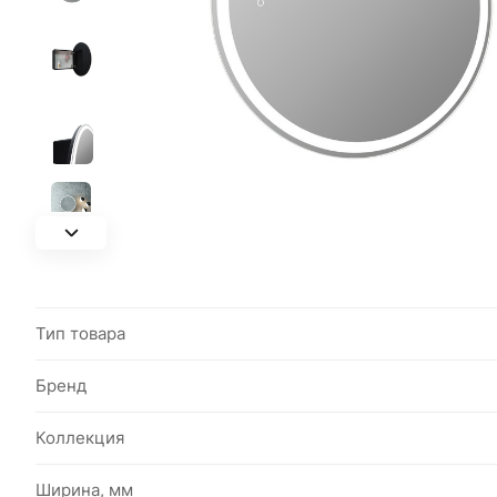
Тип товара
Бренд
Коллекция
Ширина, мм