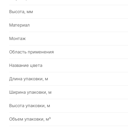
Высота, мм
Материал
Монтаж
Область применения
Название цвета
Длина упаковки, м
Ширина упаковки, м
Высота упаковки, м
Объем упаковки, м³