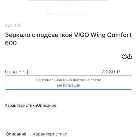
Арт.
175
Зеркало с подсветкой VIGO Wing Comfort
600
Цена РРЦ
7 280 ₽
Персональная цена доступна после
регистрации
Характеристики
Описание
Описание
Характеристики