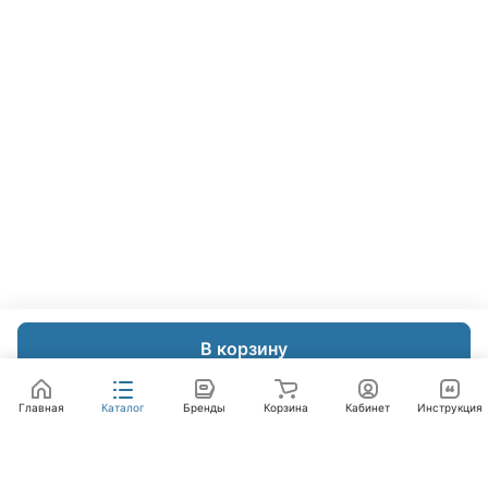
В корзину
Главная
Каталог
Бренды
Корзина
Кабинет
Инструкция