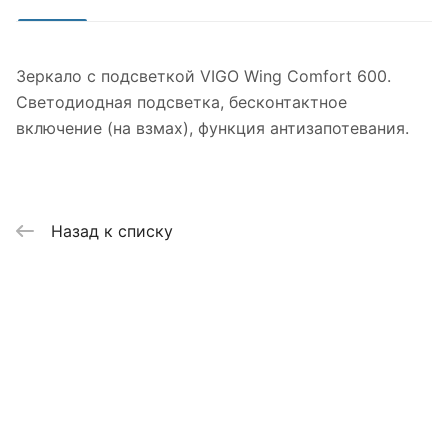
Зеркало с подсветкой VIGO Wing Comfort 600.
Светодиодная подсветка, бесконтактное
включение (на взмах), функция антизапотевания.
Назад к списку