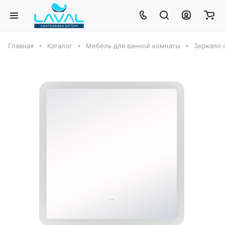
Главная
Каталог
Мебель для ванной комнаты
Зеркало 