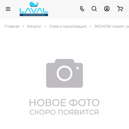
Главная
Каталог
Слив и канализация
ЭКОНОМ серия: си