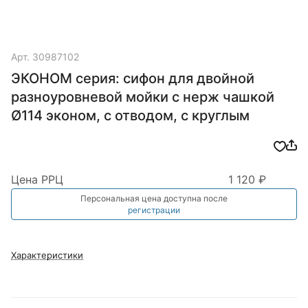
Арт.
30987102
ЭКОНОМ серия: сифон для двойной
разноуровневой мойки с нерж чашкой
Ø114 эконом, с отводом, с круглым
Цена РРЦ
1 120 ₽
Персональная цена доступна после
регистрации
Характеристики