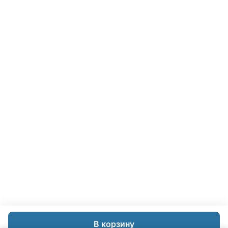
В корзину