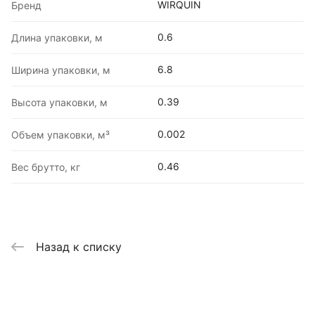
WIRQUIN
Бренд
0.6
Длина упаковки, м
6.8
Ширина упаковки, м
0.39
Высота упаковки, м
0.002
Объем упаковки, м³
0.46
Вес брутто, кг
Назад к списку