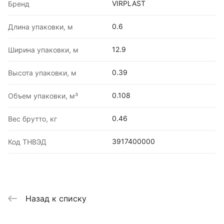
VIRPLAST
Бренд
0.6
Длина упаковки, м
12.9
Ширина упаковки, м
0.39
Высота упаковки, м
0.108
Объем упаковки, м³
0.46
Вес брутто, кг
3917400000
Код ТНВЭД
Назад к списку