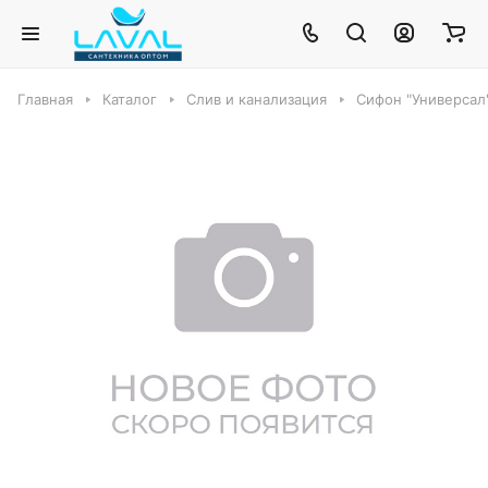
Главная
Каталог
Слив и канализация
Сифон "Универсал"