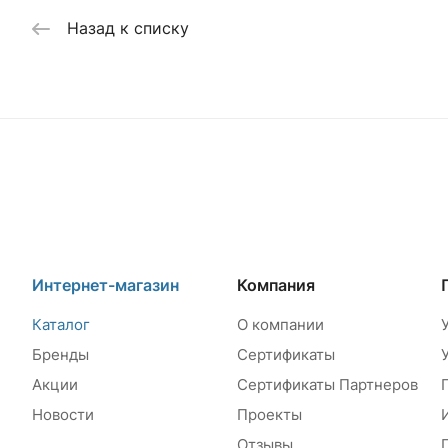
Назад к списку
Интернет-магазин
Компания
Каталог
О компании
Бренды
Сертификаты
Акции
Сертификаты Партнеров
Новости
Проекты
Отзывы