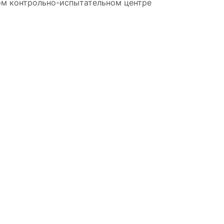
ом контрольно-испытательном центре