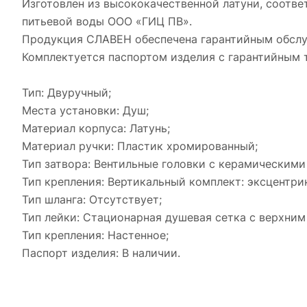
Изготовлен из высококачественной латуни, соотв
питьевой воды ООО «ГИЦ ПВ».
Продукция СЛАВЕН обеспечена гарантийным обслуж
Комплектуется паспортом изделия с гарантийным 
Тип: Двуручный;
Места установки: Душ;
Материал корпуса: Латунь;
Материал ручки: Пластик хромированный;
Тип затвора: Вентильные головки с керамическими 
Тип крепления: Вертикальный комплект: эксцентрик
Тип шланга: Отсутствует;
Тип лейки: Стационарная душевая сетка с верхни
Тип крепления: Настенное;
Паспорт изделия: В наличии.