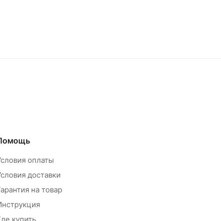
Помощь
Условия оплаты
Условия доставки
Гарантия на товар
Инструкция
Где купить