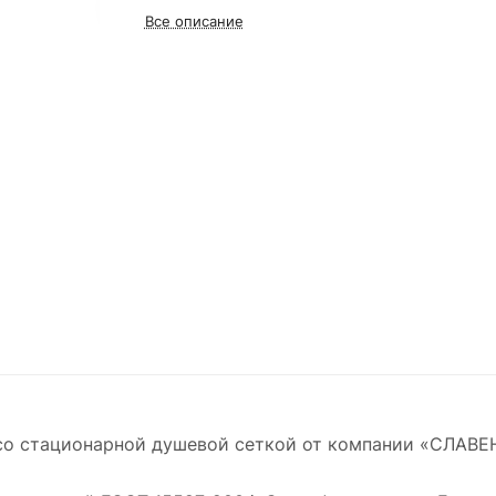
Все описание
о стационарной душевой сеткой от компании «СЛАВЕН