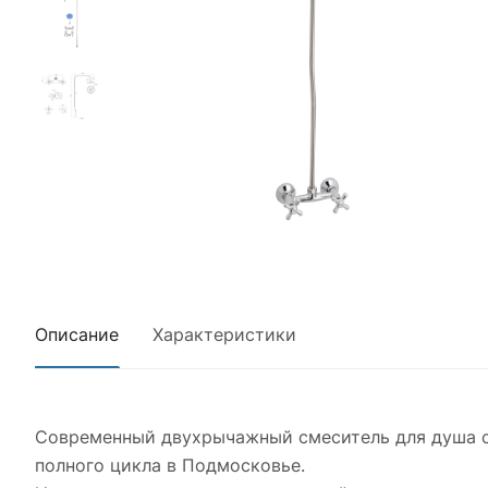
Описание
Характеристики
Современный двухрычажный смеситель для душа с
полного цикла в Подмосковье.