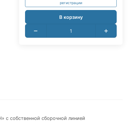
регистрации
В корзину
» c собственной сборочной линией