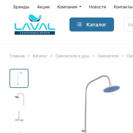
Бренды
Акции
Компания
Новости
Контакты
Каталог
Главная
Каталог
Смесители и душ
Смесители
См