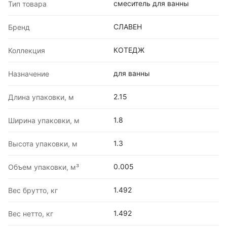
смеситель для ванны
Тип товара
СЛАВЕН
Бренд
КОТЕДЖ
Коллекция
для ванны
Назначение
2.15
Длина упаковки, м
1.8
Ширина упаковки, м
1.3
Высота упаковки, м
0.005
Объем упаковки, м³
1.492
Вес брутто, кг
1.492
Вес нетто, кг