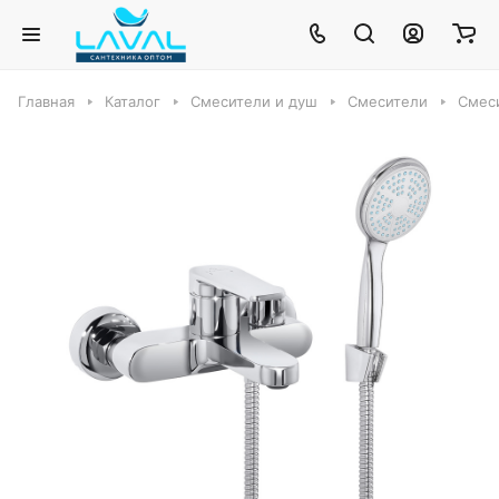
Главная
Каталог
Смесители и душ
Смесители
Смеси