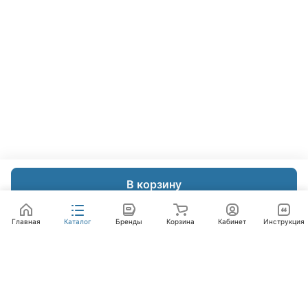
В корзину
Главная
Каталог
Бренды
Корзина
Кабинет
Инструкция
Интернет-магазин
Компания