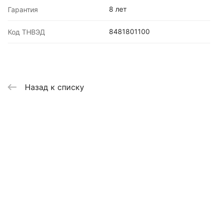
8 лет
Гарантия
8481801100
Код ТНВЭД
Назад к списку