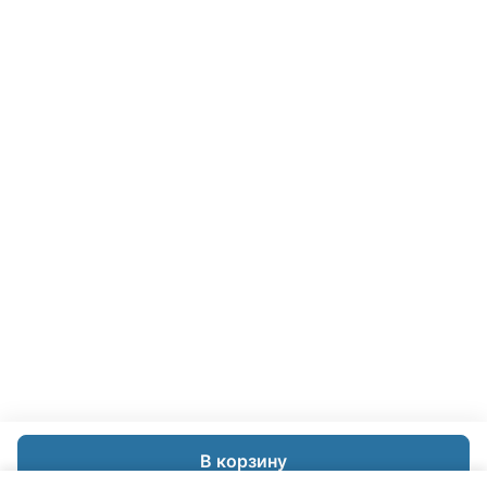
В корзину