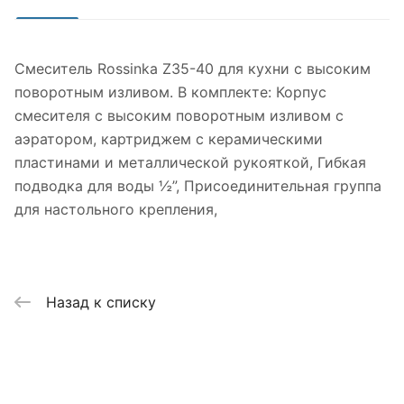
Смеситель Rossinka Z35-40 для кухни с высоким
поворотным изливом. В комплекте: Корпус
смесителя с высоким поворотным изливом с
аэратором, картриджем с керамическими
пластинами и металлической рукояткой, Гибкая
подводка для воды ½”, Присоединительная группа
для настольного крепления,
Назад к списку