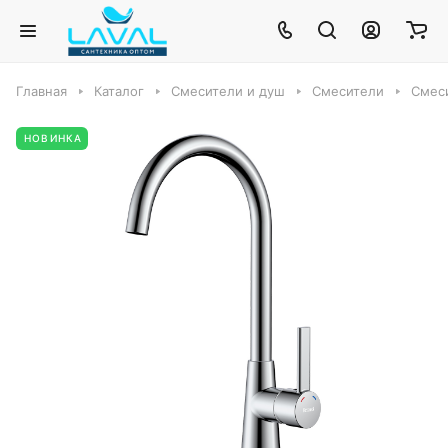
Главная
Каталог
Смесители и душ
Смесители
Смеси
НОВИНКА