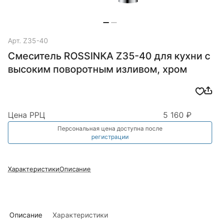
Арт.
Z35-40
Смеситель ROSSINKA Z35-40 для кухни с
высоким поворотным изливом, хром
Цена РРЦ
5 160 ₽
Персональная цена доступна после
регистрации
Характеристики
Описание
Описание
Характеристики