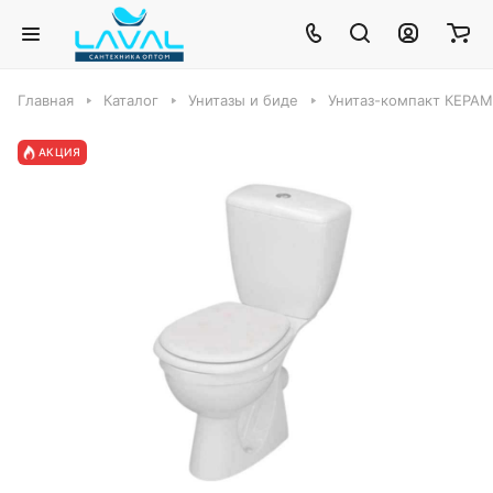
Главная
Каталог
Унитазы и биде
Унитаз-компакт КЕРА
АКЦИЯ