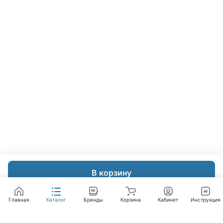
В корзину
Главная
Каталог
Бренды
Корзина
Кабинет
Инструкция