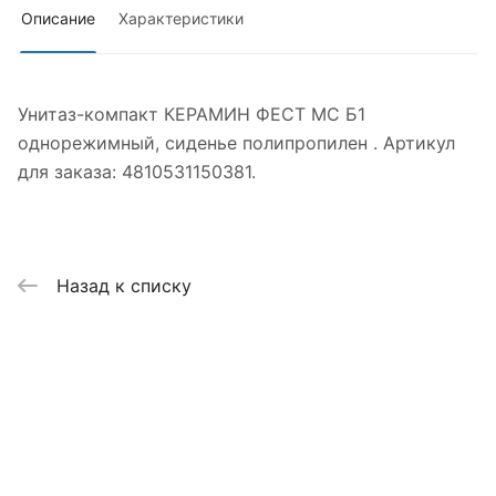
Описание
Характеристики
Унитаз-компакт КЕРАМИН ФЕСТ МС Б1
однорежимный, сиденье полипропилен . Артикул
для заказа: 4810531150381.
Назад к списку