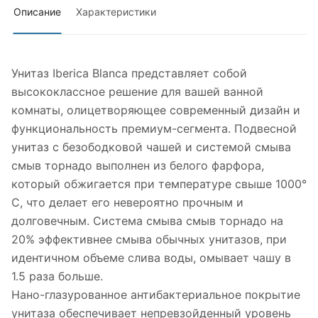
Описание
Характеристики
Унитаз Iberica Blanca представляет собой
высококлассное решение для вашей ванной
комнаты, олицетворяющее современный дизайн и
функциональность премиум-сегмента. Подвесной
унитаз с безободковой чашей и системой смыва
смыв торнадо выполнен из белого фарфора,
который обжигается при температуре свыше 1000°
С, что делает его невероятно прочным и
долговечным. Система смыва смыв торнадо на
20% эффективнее смыва обычных унитазов, при
идентичном объеме слива воды, омывает чашу в
1.5 раза больше.
Нано-глазурованное антибактериальное покрытие
унитаза обеспечивает непревзойденный уровень