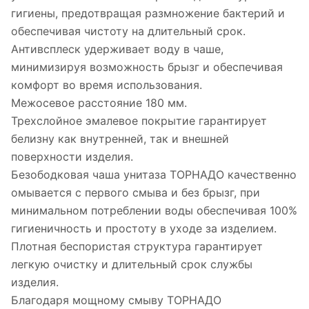
гигиены, предотвращая размножение бактерий и
обеспечивая чистоту на длительный срок.
Антивсплеск удерживает воду в чаше,
минимизируя возможность брызг и обеспечивая
комфорт во время использования.
Межосевое расстояние 180 мм.
Трехслойное эмалевое покрытие гарантирует
белизну как внутренней, так и внешней
поверхности изделия.
Безободковая чаша унитаза ТОРНАДО качественно
омывается с первого смыва и без брызг, при
минимальном потреблении воды обеспечивая 100%
гигиеничность и простоту в уходе за изделием.
Плотная беспористая структура гарантирует
легкую очистку и длительный срок службы
изделия.
Благодаря мощному смыву ТОРНАДО