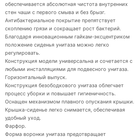
обеспечивается абсолютная чистота внутренних
стен чаши с первого смыва и без брызг.
Антибактериальное покрытие препятствует
скоплению грязи и сокращает рост бактерий.
Благодаря инновационным гайкам-эксцентриком
положение сиденья унитаза можно легко
регулировать.
Конструкция модели универсальна и сочетается с
любыми инсталляциями для подвесного унитаза.
Горизонтальный выпуск.
Конструкция безободкового унитаза облегчает
процесс уборки и повышает гигиеничность.
Оснащен механизмом плавного опускания крышки.
Крышка-сиденье легко снимается, обеспечивая
удобный уход.
Фарфор.
Форма воронки унитаза предотвращает