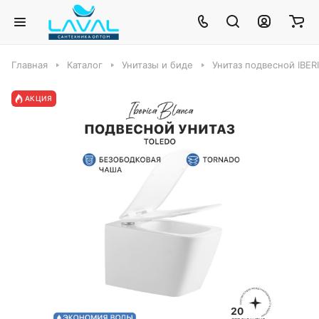
Главная
Каталог
Унитазы и биде
Унитаз подвесной IBER
АКЦИЯ