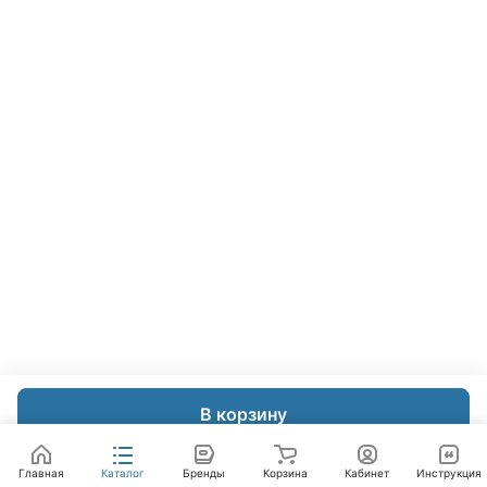
В корзину
Главная
Каталог
Бренды
Корзина
Кабинет
Инструкция