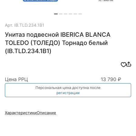
Арт.
IB.TLD.234.1B1
Унитаз подвесной IBERICA BLANCA
TOLEDO (ТОЛЕДО) Торнадо белый
(IB.TLD.234.1B1)
Цена РРЦ
13 790 ₽
Персональная цена доступна после
регистрации
Характеристики
Описание