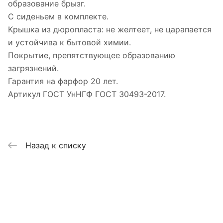
образование брызг.
С сиденьем в комплекте.
Крышка из дюропласта: не желтеет, не царапается
и устойчива к бытовой химии.
Покрытие, препятствующее образованию
загрязнений.
Гарантия на фарфор 20 лет.
Артикул ГОСТ УнНГФ ГОСТ 30493-2017.
Назад к списку