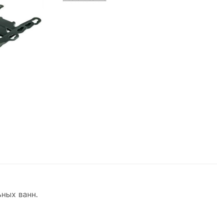
ных ванн.