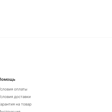
Помощь
Условия оплаты
Условия доставки
Гарантия на товар
Инструкция