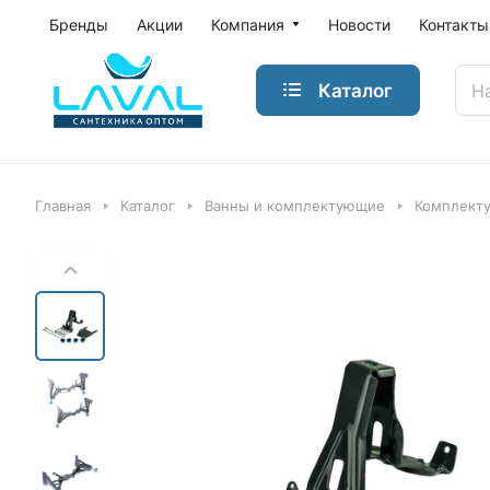
Бренды
Акции
Компания
Новости
Контакты
Каталог
Главная
Каталог
Ванны и комплектующие
Комплект