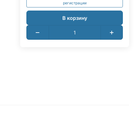
регистрации
В корзину