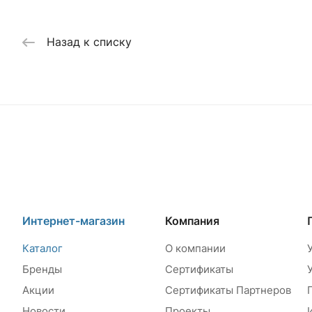
Назад к списку
Интернет-магазин
Компания
Каталог
О компании
Бренды
Сертификаты
Акции
Сертификаты Партнеров
Новости
Проекты