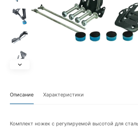
Описание
Характеристики
Комплект ножек с регулируемой высотой для сталь