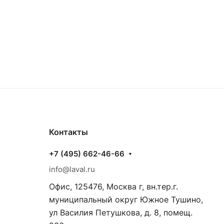
Контакты
+7 (495) 662-46-66
info@laval.ru
Офис, 125476, Москва г, вн.тер.г.
муниципальный округ Южное Тушино,
ул Василия Петушкова, д. 8, помещ.