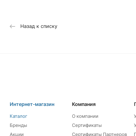
Назад к списку
Интернет-магазин
Компания
Каталог
О компании
Бренды
Сертификаты
Акции
Сертификаты Партнеров