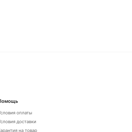
Помощь
Условия оплаты
Условия доставки
Гарантия на товар