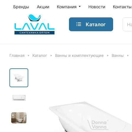
Бренды
Акции
Компания
Новости
Контакты
Каталог
Главная
Каталог
Ванны и комплектующие
Ванны