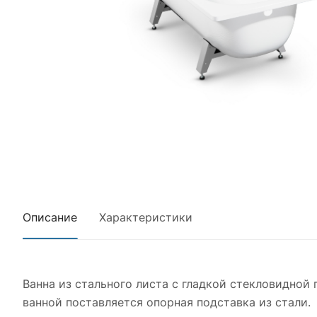
Описание
Характеристики
Ванна из стального листа с гладкой стекловидной
ванной поставляется опорная подставка из стали.