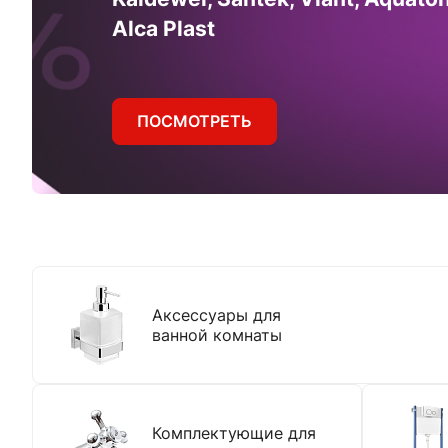
Alca Plast
ПОСМОТРЕТЬ
Аксессуары для
ванной комнаты
Комплектующие для