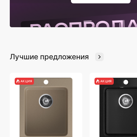
Лучшие предложения
АКЦИЯ
АКЦИЯ