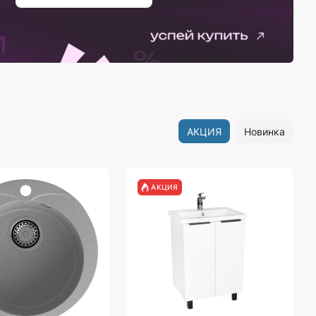
АКЦИЯ
Новинка
АКЦИЯ