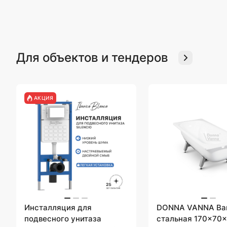
Для объектов и тендеров
АКЦИЯ
Инсталляция для
DONNA VANNA Ва
подвесного унитаза
стальная 170x70x