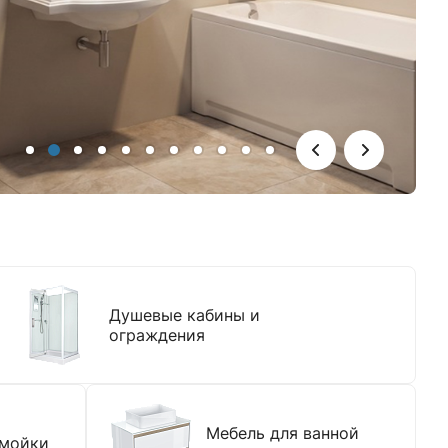
Душевые кабины и
ограждения
Мебель для ванной
 мойки