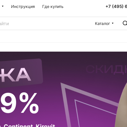
+7 (495) 
Инструкция
Где купить
Каталог
59%
 Continent, Kirovit,