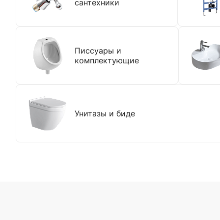
сантехники
Писсуары и
комплектующие
Унитазы и биде