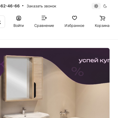
662-46-66
Заказать звонок
Войти
Сравнение
Избранное
Корзина