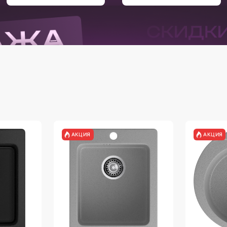
АКЦИЯ
АКЦИЯ