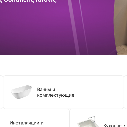
Ванны и
комплектующие
Инсталляции и
Кухонные