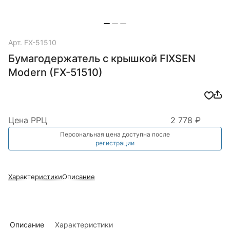
Арт.
FX-51510
Бумагодержатель с крышкой FIXSEN
Modern (FX-51510)
Цена РРЦ
2 778 ₽
Персональная цена доступна после
регистрации
Характеристики
Описание
Описание
Характеристики