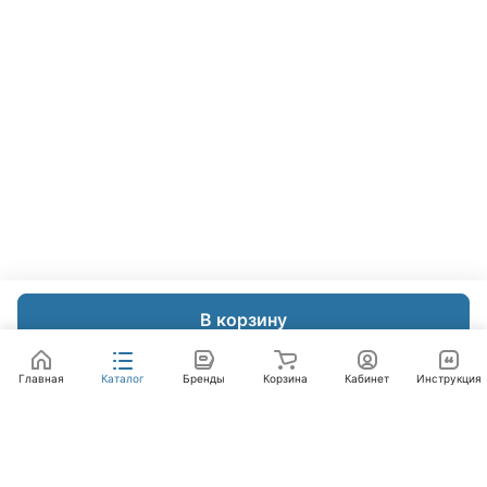
В корзину
Главная
Каталог
Бренды
Корзина
Кабинет
Инструкция
Интернет-магазин