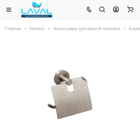
Главная
Каталог
Аксессуары для ванной комнаты
Бума