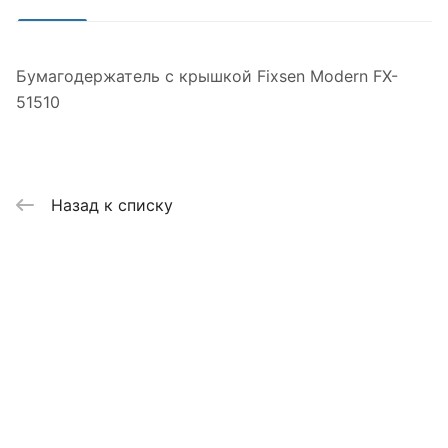
Бумагодержатель с крышкой Fixsen Modern FX-
51510
Назад к списку