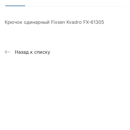
Крючок одинарный Fixsen Kvadro FX-61305
Назад к списку