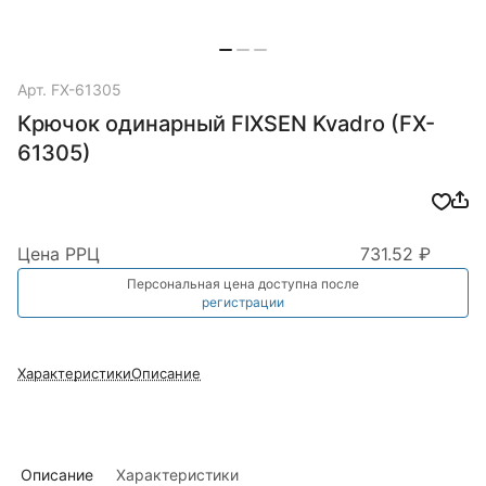
Арт.
FX-61305
Крючок одинарный FIXSEN Kvadro (FX-
61305)
Цена РРЦ
731.52 ₽
Персональная цена доступна после
регистрации
Характеристики
Описание
Описание
Характеристики