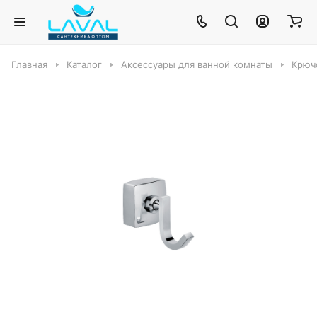
Главная
Каталог
Аксессуары для ванной комнаты
Крючо