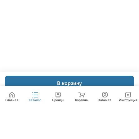
В корзину
Главная
Каталог
Бренды
Корзина
Кабинет
Инструкция
Интернет-магазин
Компания