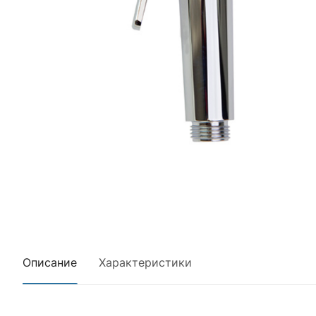
Описание
Характеристики