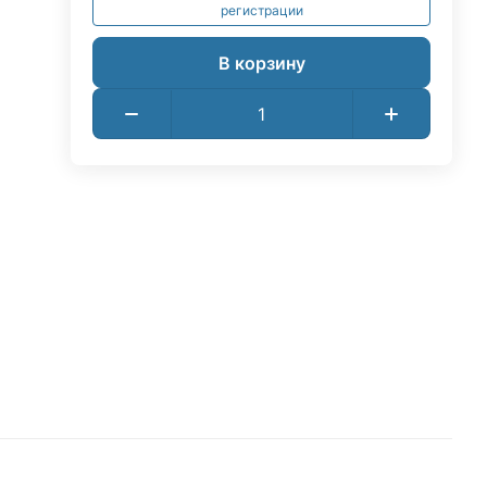
регистрации
В корзину