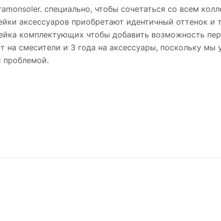
amonsoler. специально, чтобы сочетаться со всем колл
нейки аксессуаров приобретают идентичный оттенок и 
инейка комплектующих чтобы добавить возможность пе
ет на смесители и 3 года на аксессуары, поскольку мы
с проблемой.