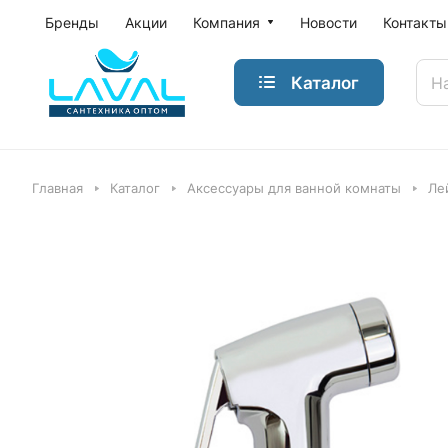
Бренды
Акции
Компания
Новости
Контакты
Каталог
Главная
Каталог
Аксессуары для ванной комнаты
Ле