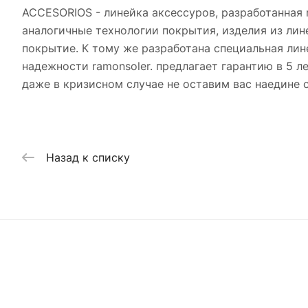
ACCESORIOS - линейка аксессуров, разработанная r
аналогичные технологии покрытия, изделия из ли
покрытие. К тому же разработана специальная л
надежности ramonsoler. предлагает гарантию в 5 л
даже в кризисном случае не оставим вас наедине 
Назад к списку