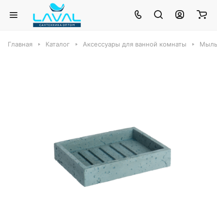
Главная
Каталог
Аксессуары для ванной комнаты
Мыль