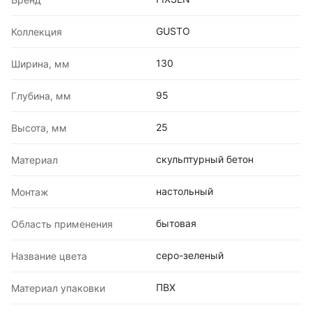
GUSTO
Коллекция
130
Ширина, мм
95
Глубина, мм
25
Высота, мм
скульптурный бетон
Материал
настольный
Монтаж
бытовая
Область применения
серо-зеленый
Название цвета
ПВХ
Материал упаковки