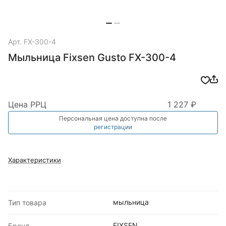
Арт.
FX-300-4
Мыльница Fixsen Gusto FX-300-4
Цена РРЦ
1 227 ₽
Персональная цена доступна после
регистрации
Характеристики
мыльница
Тип товара
FIXSEN
Бренд