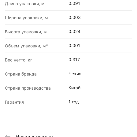
0.091
Длина упаковки, м
0.003
Ширина упаковки, м
0.024
Высота упаковки, м
0.001
Объем упаковки, м³
0.317
Вес нетто, кг
Чехия
Страна бренда
Китай
Страна производства
1 год
Гарантия
Назад к списку