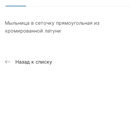
Мыльница в сеточку прямоугольная из
хромированной латуни
Назад к списку