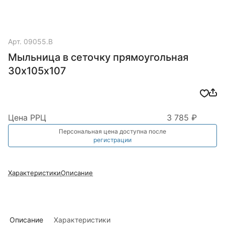
Арт.
09055.B
Мыльница в сеточку прямоугольная
30х105х107
Цена РРЦ
3 785 ₽
Персональная цена доступна после
регистрации
Характеристики
Описание
Описание
Характеристики