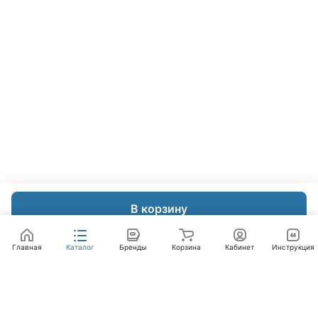
В корзину
Главная
Каталог
Бренды
Корзина
Кабинет
Инструкция
Интернет-магазин