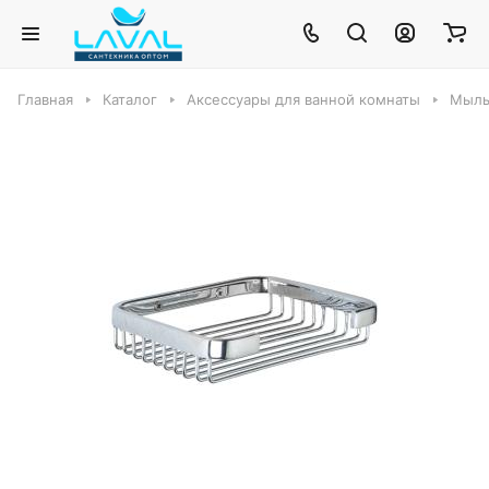
Главная
Каталог
Аксессуары для ванной комнаты
Мыль