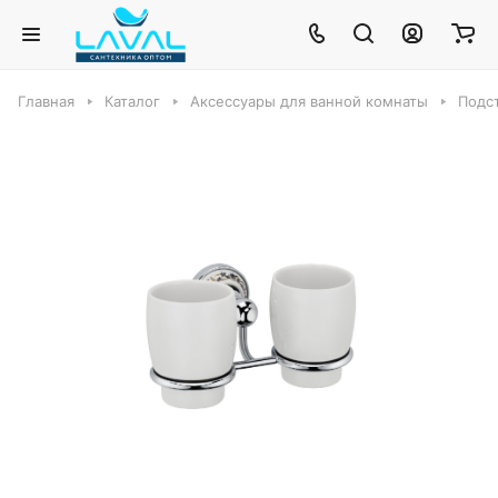
Главная
Каталог
Аксессуары для ванной комнаты
Подс