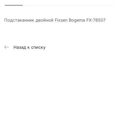
Подстаканник двойной Fixsen Bogema FX-78507
Назад к списку