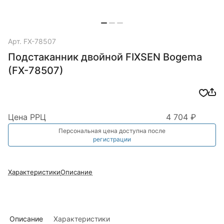
Арт.
FX-78507
Подстаканник двойной FIXSEN Bogema
(FX-78507)
Цена РРЦ
4 704 ₽
Персональная цена доступна после
регистрации
Характеристики
Описание
Описание
Характеристики