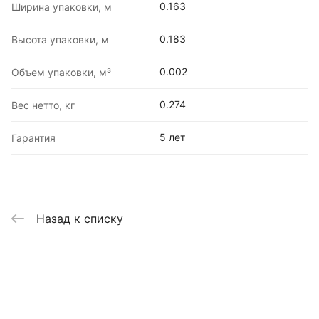
0.163
Ширина упаковки, м
0.183
Высота упаковки, м
0.002
Объем упаковки, м³
0.274
Вес нетто, кг
5 лет
Гарантия
Назад к списку