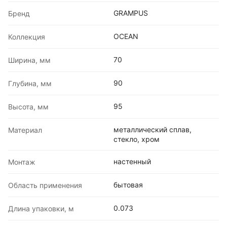
GRAMPUS
Бренд
OCEAN
Коллекция
70
Ширина, мм
90
Глубина, мм
95
Высота, мм
металлический сплав,
Материал
стекло, хром
настенный
Монтаж
бытовая
Область применения
0.073
Длина упаковки, м