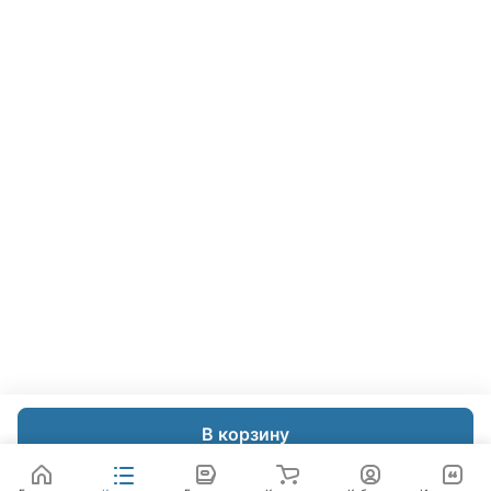
В корзину