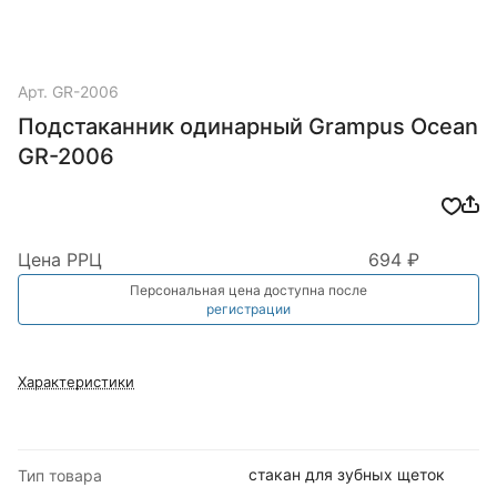
Арт.
GR-2006
Подстаканник одинарный Grampus Ocean
GR-2006
Цена РРЦ
694 ₽
Персональная цена доступна после
регистрации
Характеристики
стакан для зубных щеток
Тип товара