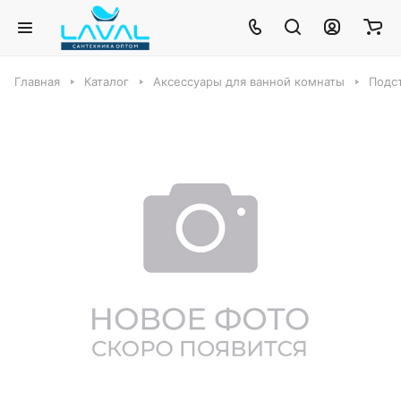
Главная
Каталог
Аксессуары для ванной комнаты
Подс