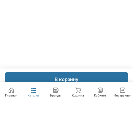
В корзину
Главная
Каталог
Бренды
Корзина
Кабинет
Инструкция
Интернет-магазин
Компания