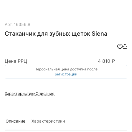
Арт.
16356.B
Стаканчик для зубных щеток Siena
Цена РРЦ
4 810 ₽
Персональная цена доступна после
регистрации
Характеристики
Описание
Описание
Характеристики