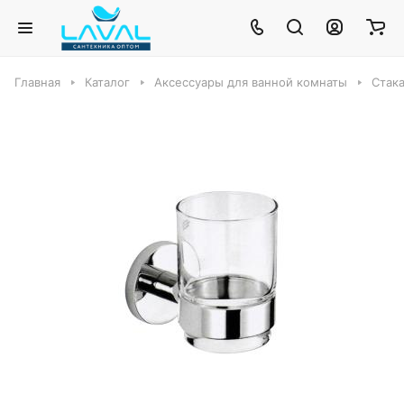
Главная
Каталог
Аксессуары для ванной комнаты
Стака