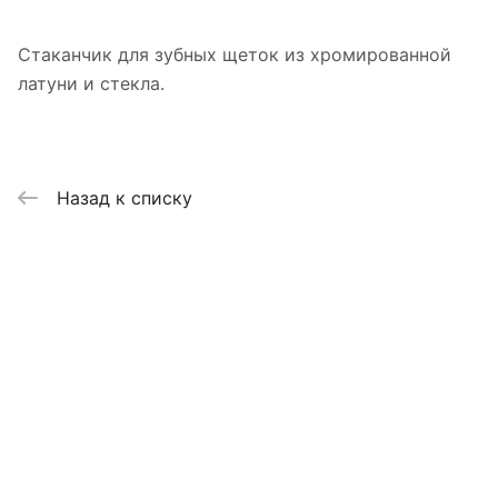
Стаканчик для зубных щеток из хромированной
латуни и стекла.
Назад к списку