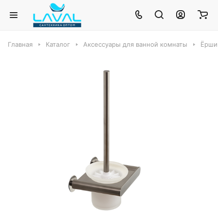
Главная
Каталог
Аксессуары для ванной комнаты
Ёрши