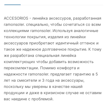
ACCESORIOS - линейка аксессуров, разработанная
ramonsoler. специально, чтобы сочетаться со всем
коллекциями ramonsoler. Используя аналогичные
технологии покрытия, изделия из линейки
аксессуаров приобретают идентичный оттенок и
такое же надежное долговечное покрытие. К тому
же разработана специальная линейка
комплектующих чтобы добавить возможность
перекомлектации. Помимо комфорта и
надежности ramonsoler. предлагает гарантию в 5
лет на смесители и 3 года на аксессуары,
поскольку мы уверены в качестве нашей
продукции и даже в кризисном случае не оставим
вас наедине с проблемой.