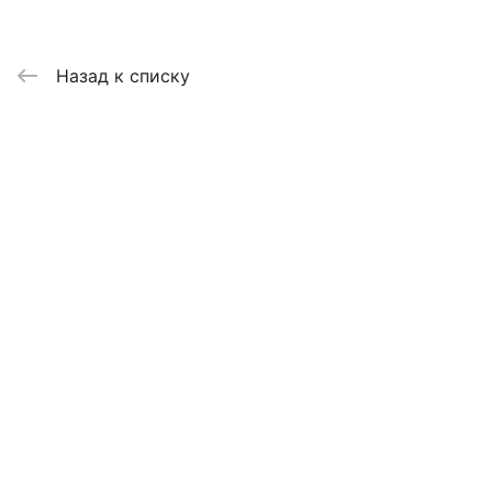
Назад к списку