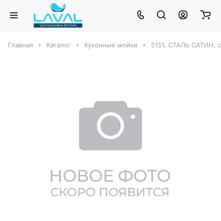
Главная
Каталог
Кухонные мойки
5151, СТАЛЬ САТИН, 