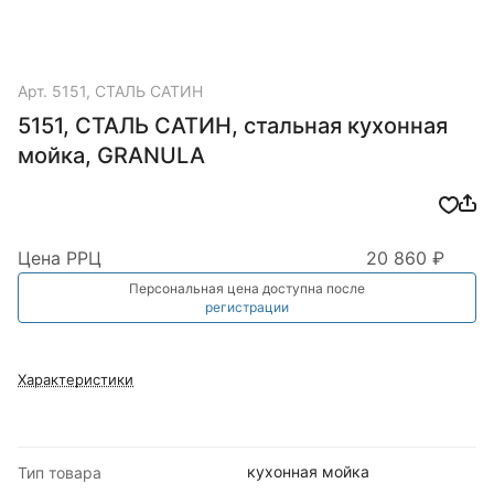
Арт.
5151, СТАЛЬ САТИН
5151, СТАЛЬ САТИН, стальная кухонная
мойка, GRANULA
Цена РРЦ
20 860 ₽
Персональная цена доступна после
регистрации
Характеристики
кухонная мойка
Тип товара