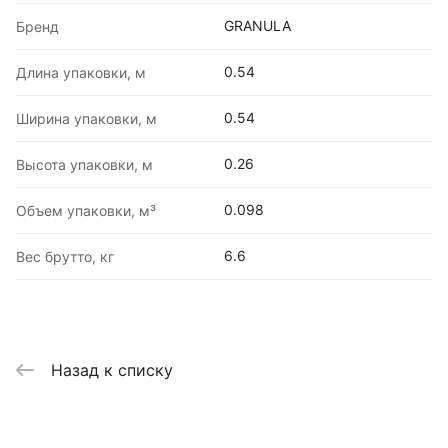
GRANULA
Бренд
0.54
Длина упаковки, м
0.54
Ширина упаковки, м
0.26
Высота упаковки, м
0.098
Объем упаковки, м³
6.6
Вес брутто, кг
Назад к списку