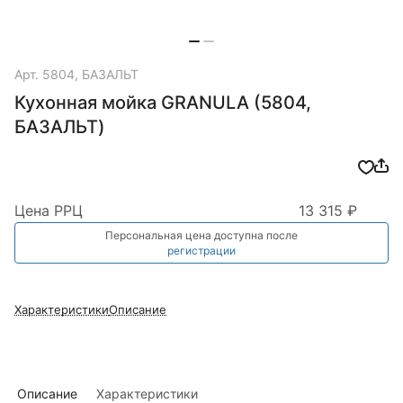
Арт.
5804, БАЗАЛЬТ
Кухонная мойка GRANULA (5804,
БАЗАЛЬТ)
Цена РРЦ
13 315 ₽
Персональная цена доступна после
регистрации
Характеристики
Описание
Описание
Характеристики