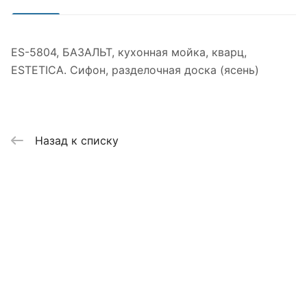
ES-5804, БАЗАЛЬТ, кухонная мойка, кварц,
ESTETICA. Сифон, разделочная доска (ясень)
Назад к списку