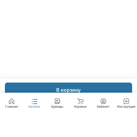
В корзину
Главная
Каталог
Бренды
Корзина
Кабинет
Инструкция
Интернет-магазин