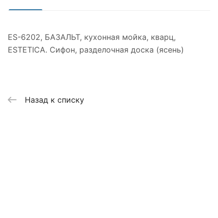
ES-6202, БАЗАЛЬТ, кухонная мойка, кварц,
ESTETICA. Сифон, разделочная доска (ясень)
Назад к списку