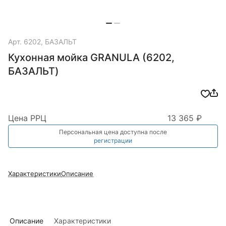
Арт.
6202, БАЗАЛЬТ
Кухонная мойка GRANULA (6202,
БАЗАЛЬТ)
Цена РРЦ
13 365 ₽
Персональная цена доступна после
регистрации
Характеристики
Описание
Описание
Характеристики