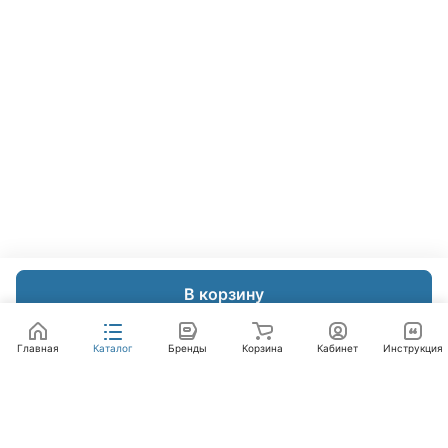
В корзину
Главная
Каталог
Бренды
Корзина
Кабинет
Инструкция
Интернет-магазин