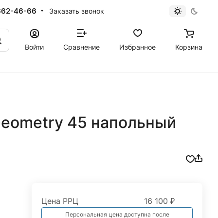
662-46-66
Заказать звонок
Войти
Сравнение
Избранное
Корзина
eometry 45 напольный
Цена РРЦ
16 100 ₽
Персональная цена доступна после