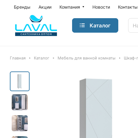
Бренды
Акции
Компания
Новости
Контакты
Каталог
Главная
Каталог
Мебель для ванной комнаты
Шкаф-п