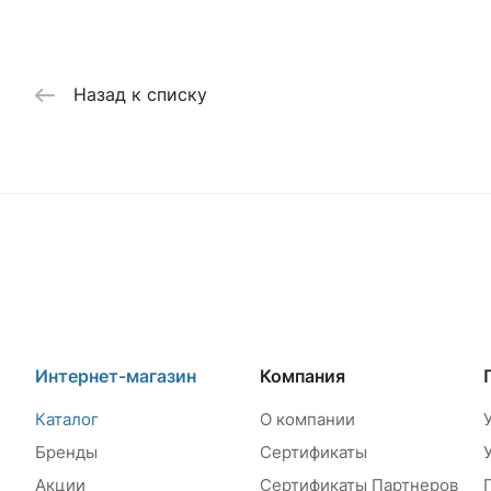
Назад к списку
Интернет-магазин
Компания
Каталог
О компании
Бренды
Сертификаты
Акции
Сертификаты Партнеров