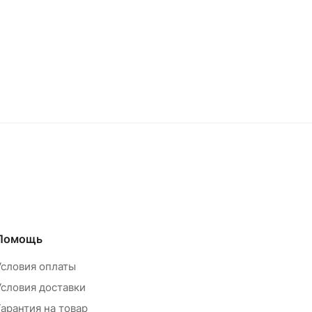
Помощь
Условия оплаты
Условия доставки
Гарантия на товар