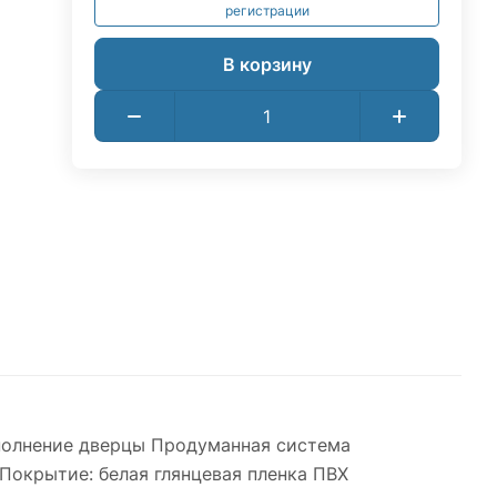
регистрации
В корзину
сполнение дверцы Продуманная система
окрытие: белая глянцевая пленка ПВХ