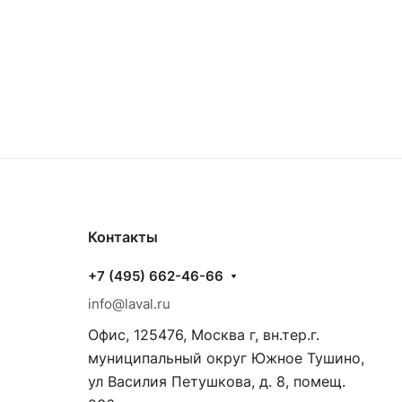
Контакты
+7 (495) 662-46-66
info@laval.ru
Офис, 125476, Москва г, вн.тер.г.
муниципальный округ Южное Тушино,
ул Василия Петушкова, д. 8, помещ.