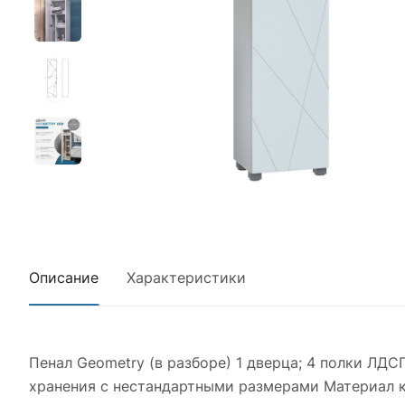
Описание
Характеристики
Пенал Geometry (в разборе) 1 дверца; 4 полки ЛД
хранения с нестандартными размерами Материал к