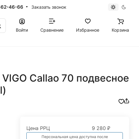
662-46-66
Заказать звонок
Войти
Сравнение
Избранное
Корзина
VIGO Callao 70 подвесное
l)
Цена РРЦ
9 280 ₽
Персональная цена доступна после