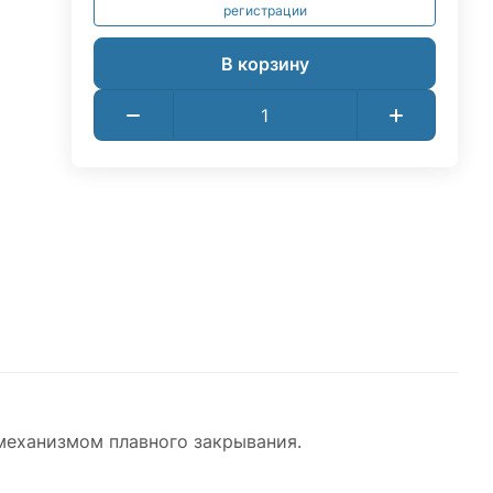
регистрации
В корзину
механизмом плавного закрывания.