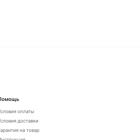
Помощь
Условия оплаты
Условия доставки
Гарантия на товар
Инструкция