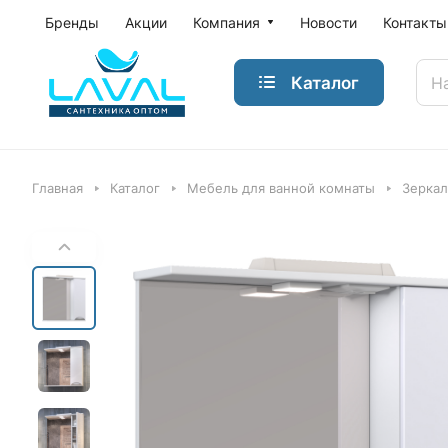
Бренды
Акции
Компания
Новости
Контакты
Каталог
Главная
Каталог
Мебель для ванной комнаты
Зеркал