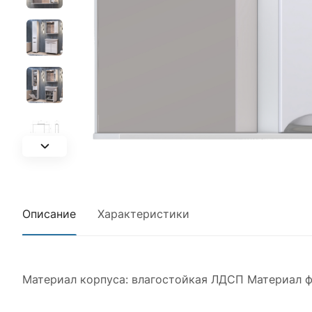
Описание
Характеристики
Материал корпуса: влагостойкая ЛДСП Материал ф