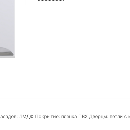
асадов: ЛМДФ Покрытие: пленка ПВХ Дверцы: петли с 