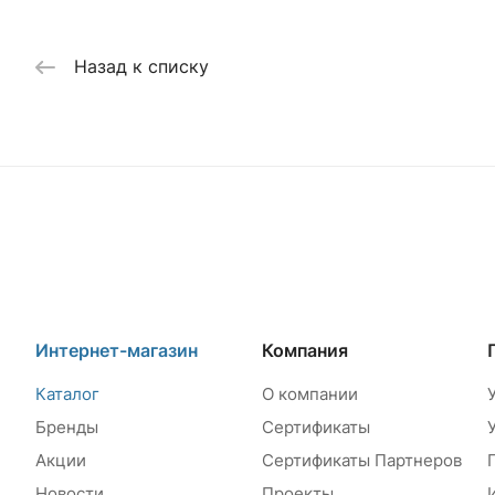
Назад к списку
Интернет-магазин
Компания
Каталог
О компании
Бренды
Сертификаты
Акции
Сертификаты Партнеров
Новости
Проекты