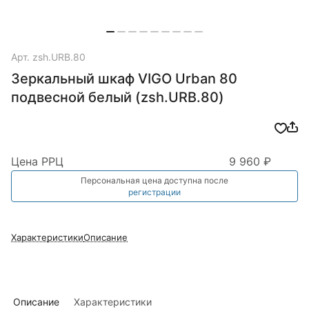
Арт.
zsh.URB.80
Зеркальный шкаф VIGO Urban 80
подвесной белый (zsh.URB.80)
Цена РРЦ
9 960 ₽
Персональная цена доступна после
регистрации
Характеристики
Описание
Описание
Характеристики