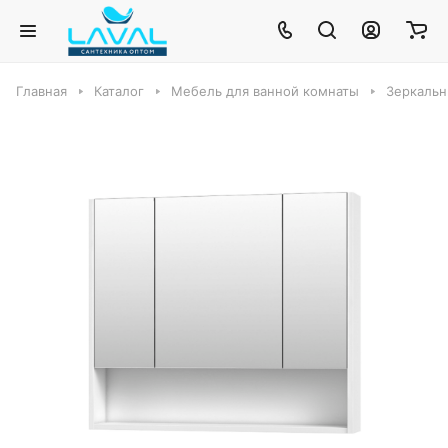
Главная
Каталог
Мебель для ванной комнаты
Зеркальн