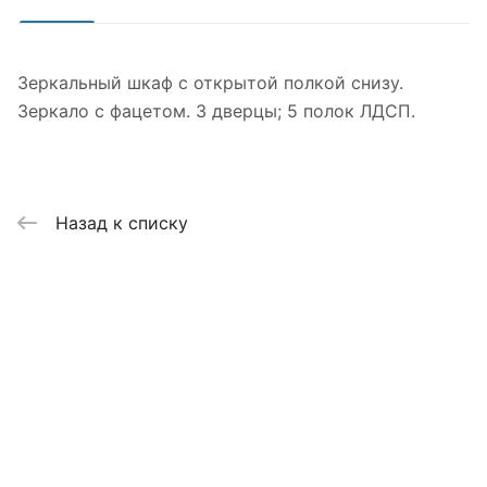
Зеркальный шкаф с открытой полкой снизу.
Зеркало с фацетом. 3 дверцы; 5 полок ЛДСП.
Назад к списку