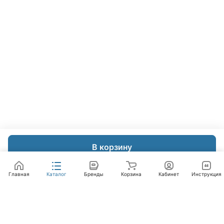
В корзину
Главная
Каталог
Бренды
Корзина
Кабинет
Инструкция
Интернет-магазин