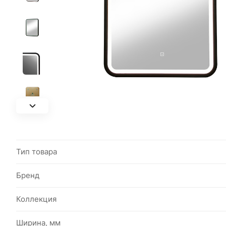
Тип товара
Бренд
Коллекция
Ширина, мм