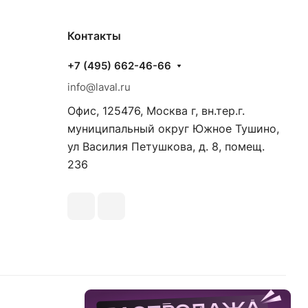
Контакты
+7 (495) 662-46-66
info@laval.ru
Офис, 125476, Москва г, вн.тер.г.
муниципальный округ Южное Тушино,
ул Василия Петушкова, д. 8, помещ.
236