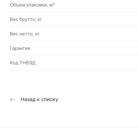
Объем упаковки, м³
Вес брутто, кг
Вес нетто, кг
Гарантия
Код ТНВЭД
Назад к списку