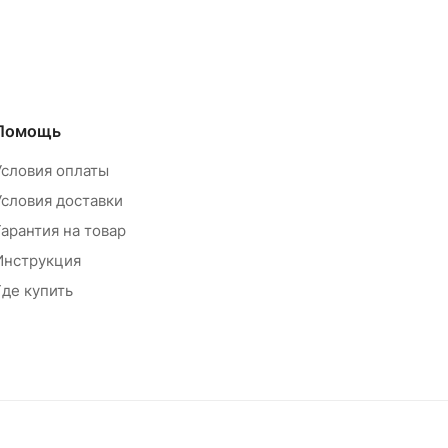
Помощь
Условия оплаты
Условия доставки
Гарантия на товар
Инструкция
Где купить