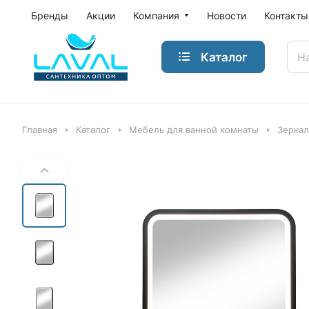
Бренды
Акции
Компания
Новости
Контакты
Каталог
Главная
Каталог
Мебель для ванной комнаты
Зеркал