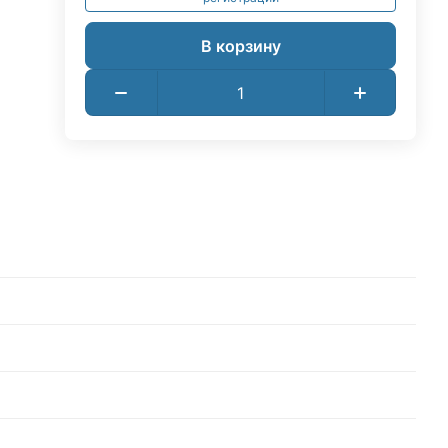
В корзину