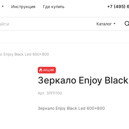
+7 (495) 
Инструкция
Где купить
Каталог
о Enjoy Black Led 600x800
АКЦИЯ
Зеркало Enjoy Blac
Арт.
ЗЛП1100
Зеркало Enjoy Black Led 600x800