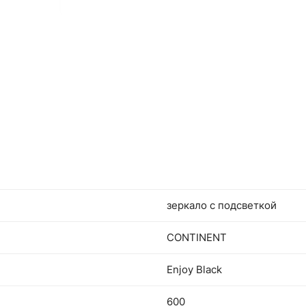
зеркало с подсветкой
CONTINENT
Enjoy Black
600