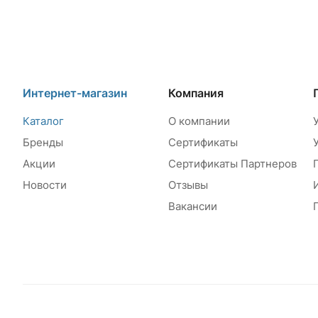
Интернет-магазин
Компания
Каталог
О компании
Бренды
Сертификаты
Акции
Сертификаты Партнеров
Новости
Отзывы
Вакансии