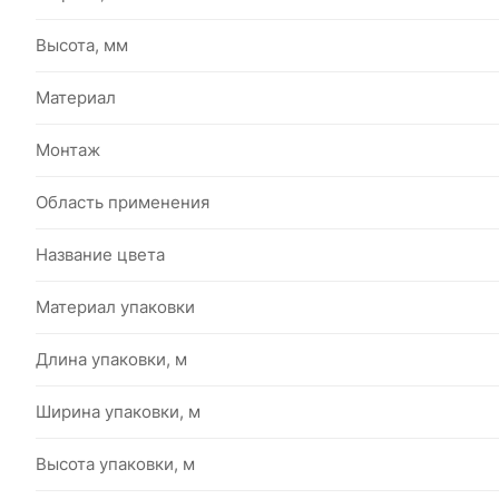
Высота, мм
Материал
Монтаж
Область применения
Название цвета
Материал упаковки
Длина упаковки, м
Ширина упаковки, м
Высота упаковки, м