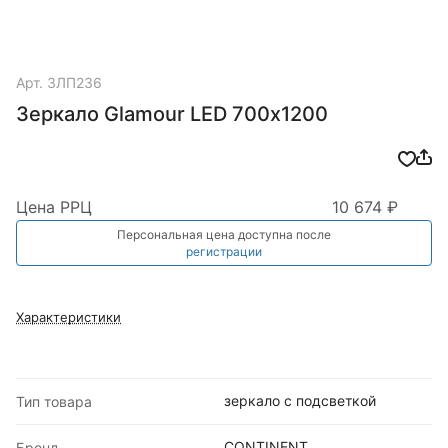
Арт.
ЗЛП236
Зеркало Glamour LED 700х1200
Цена РРЦ
10 674 ₽
Персональная цена доступна после
регистрации
Характеристики
зеркало с подсветкой
Тип товара
CONTINENT
Бренд