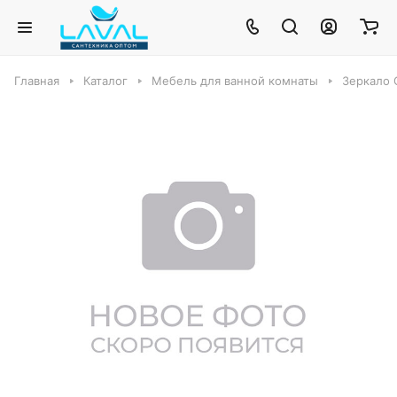
Главная
Каталог
Мебель для ванной комнаты
Зеркало 