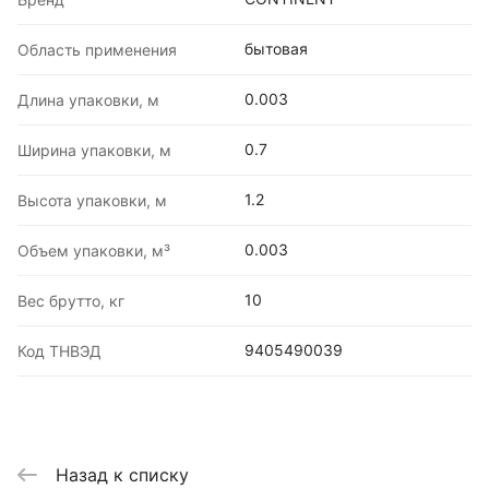
бытовая
Область применения
0.003
Длина упаковки, м
0.7
Ширина упаковки, м
1.2
Высота упаковки, м
0.003
Объем упаковки, м³
10
Вес брутто, кг
9405490039
Код ТНВЭД
Назад к списку