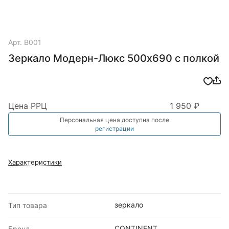
Арт.
В001
Зеркало Модерн-Люкс 500х690 с полкой
Цена РРЦ
1 950 ₽
Персональная цена доступна после
регистрации
Характеристики
зеркало
Тип товара
CONTINENT
Бренд