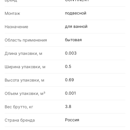
подвесной
Монтаж
для ванной
Назначение
бытовая
Область применения
0.003
Длина упаковки, м
0.5
Ширина упаковки, м
0.69
Высота упаковки, м
0.001
Объем упаковки, м³
3.8
Вес брутто, кг
Россия
Страна бренда