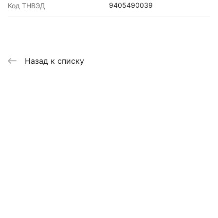
9405490039
Код ТНВЭД
Назад к списку