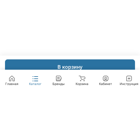
В корзину
Главная
Каталог
Бренды
Корзина
Кабинет
Инструкция
Интернет-магазин
Компания
Помощь