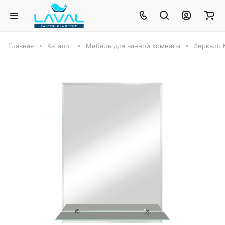
Главная
Каталог
Мебель для ванной комнаты
Зеркало 